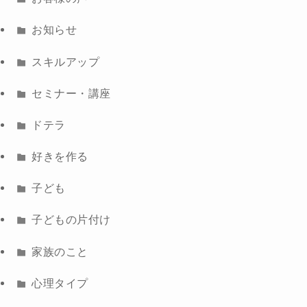
お知らせ
スキルアップ
セミナー・講座
ドテラ
好きを作る
子ども
子どもの片付け
家族のこと
心理タイプ