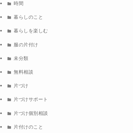
時間
暮らしのこと
暮らしを楽しむ
服の片付け
未分類
無料相談
片づけ
片づけサポート
片づけ個別相談
片付けのこと