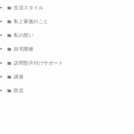
生活スタイル
私と家族のこと
私の想い
自宅開催
訪問型片付けサポート
講座
防災