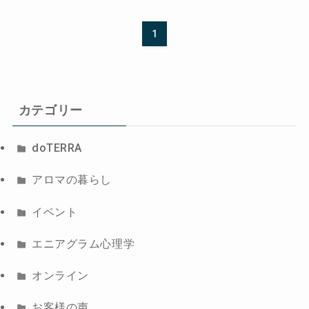
1
カテゴリー
doTERRA
アロマの暮らし
イベント
エニアグラム心理学
オンライン
お客様の声