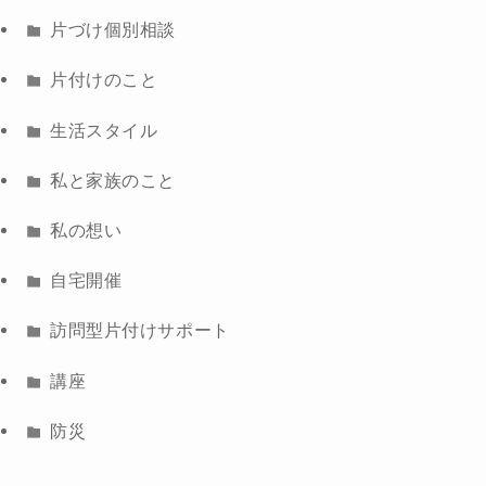
片づけ個別相談
片付けのこと
生活スタイル
私と家族のこと
私の想い
自宅開催
訪問型片付けサポート
講座
防災