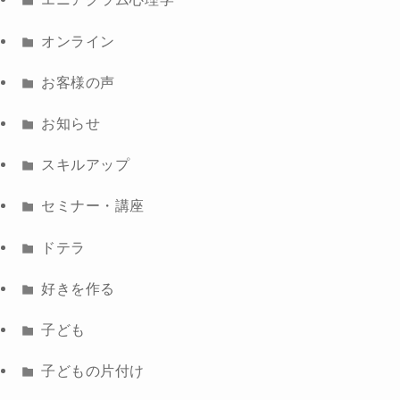
オンライン
お客様の声
お知らせ
スキルアップ
セミナー・講座
ドテラ
好きを作る
子ども
子どもの片付け