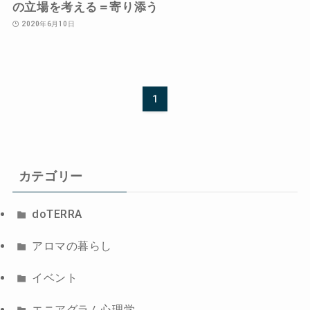
の立場を考える＝寄り添う
2020年6月10日
1
カテゴリー
doTERRA
アロマの暮らし
イベント
エニアグラム心理学