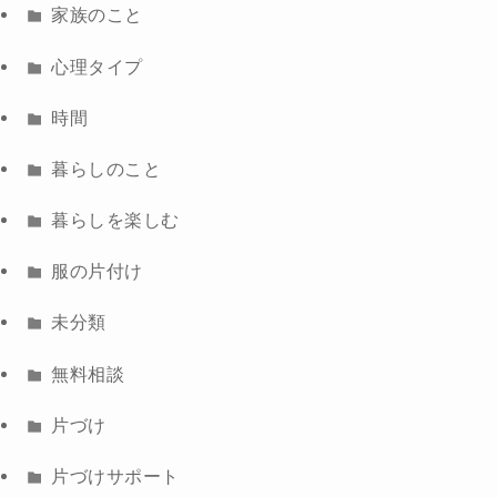
家族のこと
心理タイプ
時間
暮らしのこと
暮らしを楽しむ
服の片付け
未分類
無料相談
片づけ
片づけサポート