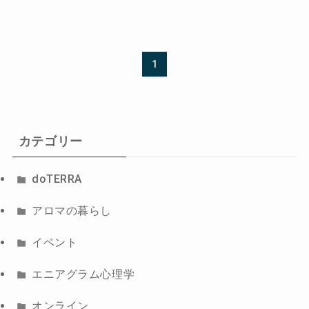
1
カテゴリー
doTERRA
アロマの暮らし
イベント
エニアグラム心理学
オンライン