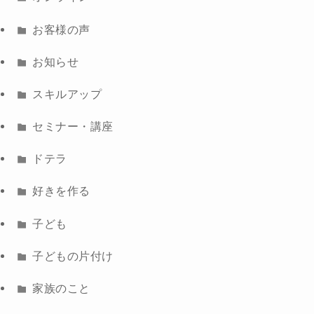
お客様の声
お知らせ
スキルアップ
セミナー・講座
ドテラ
好きを作る
子ども
子どもの片付け
家族のこと