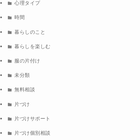
心理タイプ
時間
暮らしのこと
暮らしを楽しむ
服の片付け
未分類
無料相談
片づけ
片づけサポート
片づけ個別相談