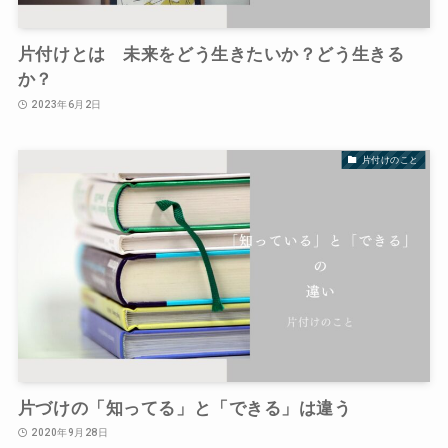
片付けとは 未来をどう生きたいか？どう生きる
か？
2023年6月2日
片付けのこと
片づけの「知ってる」と「できる」は違う
2020年9月28日