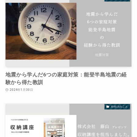
地震から学んだ6つの家庭対策：能登半島地震の経
験から得た教訓
2024年1月30日
片付けのこと