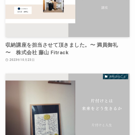
収納講座を担当させて頂きました。〜 満員御礼
〜 株式会社 藤山 Fitrack
2023年10月23日
片付けのこと