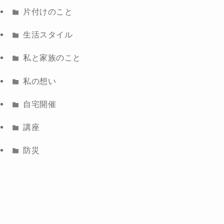
片付けのこと
生活スタイル
私と家族のこと
私の想い
自宅開催
講座
防災