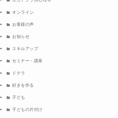
オンライン
お客様の声
お知らせ
スキルアップ
セミナー・講座
ドテラ
好きを作る
子ども
子どもの片付け