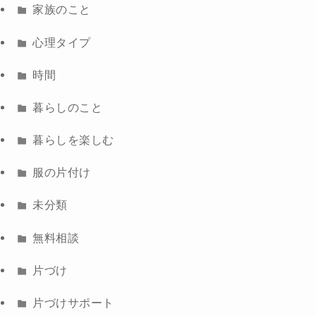
家族のこと
心理タイプ
時間
暮らしのこと
暮らしを楽しむ
服の片付け
未分類
無料相談
片づけ
片づけサポート