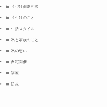
片づけ個別相談
片付けのこと
生活スタイル
私と家族のこと
私の想い
自宅開催
講座
防災