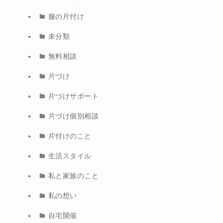
服の片付け
未分類
無料相談
片づけ
片づけサポート
片づけ個別相談
片付けのこと
生活スタイル
私と家族のこと
私の想い
自宅開催