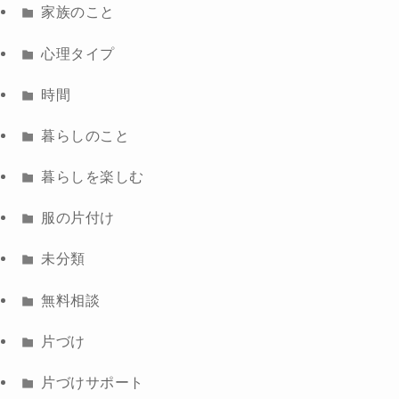
家族のこと
心理タイプ
時間
暮らしのこと
暮らしを楽しむ
服の片付け
未分類
無料相談
片づけ
片づけサポート