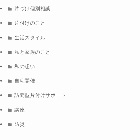
片づけ個別相談
片付けのこと
生活スタイル
私と家族のこと
私の想い
自宅開催
訪問型片付けサポート
講座
防災