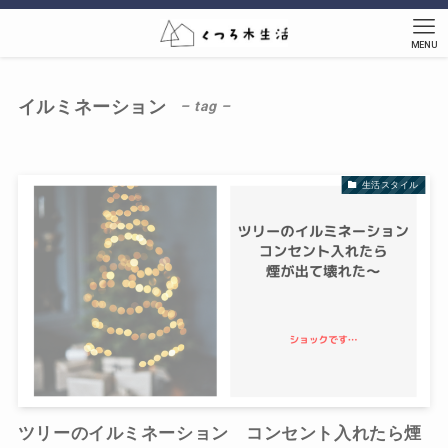
MENU
イルミネーション
– tag –
生活スタイル
ツリーのイルミネーション コンセント入れたら煙