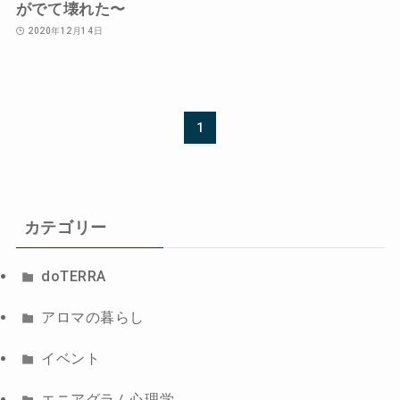
がでて壊れた〜
2020年12月14日
1
カテゴリー
doTERRA
アロマの暮らし
イベント
エニアグラム心理学