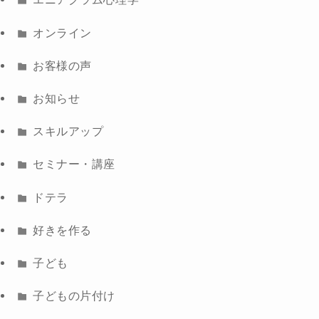
オンライン
お客様の声
お知らせ
スキルアップ
セミナー・講座
ドテラ
好きを作る
子ども
子どもの片付け