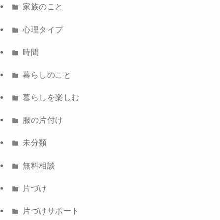
家族のこと
心理タイプ
時間
暮らしのこと
暮らしを楽しむ
服の片付け
未分類
無料相談
片づけ
片づけサポート