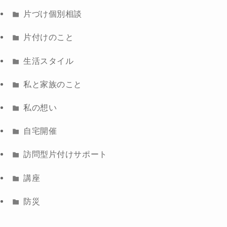
片づけ個別相談
片付けのこと
生活スタイル
私と家族のこと
私の想い
自宅開催
訪問型片付けサポート
講座
防災