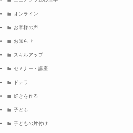
オンライン
お客様の声
お知らせ
スキルアップ
セミナー・講座
ドテラ
好きを作る
子ども
子どもの片付け