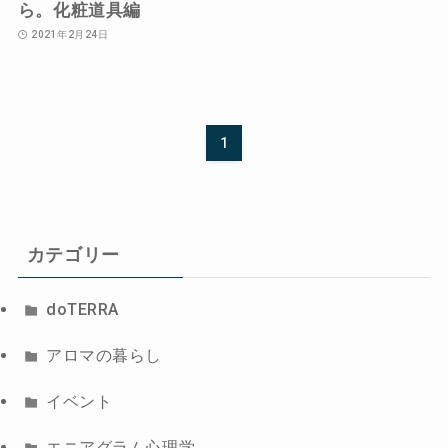
ら。化粧道具編
2021年2月24日
1
カテゴリー
doTERRA
アロマの暮らし
イベント
エニアグラム心理学