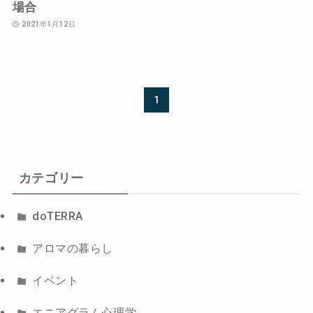
場合
2021年1月12日
1
カテゴリー
doTERRA
アロマの暮らし
イベント
エニアグラム心理学