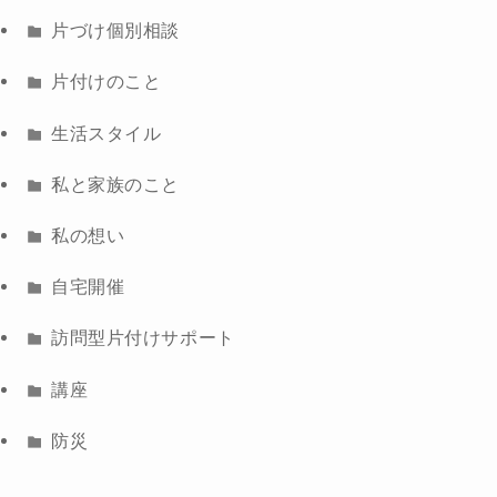
片づけ個別相談
片付けのこと
生活スタイル
私と家族のこと
私の想い
自宅開催
訪問型片付けサポート
講座
防災