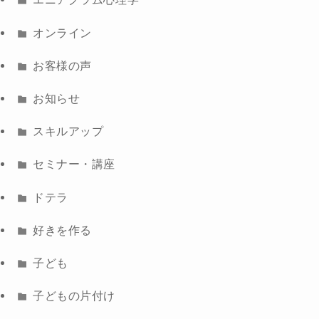
オンライン
お客様の声
お知らせ
スキルアップ
セミナー・講座
ドテラ
好きを作る
子ども
子どもの片付け