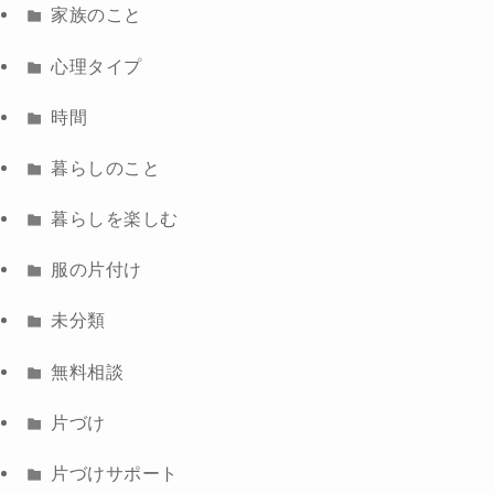
家族のこと
心理タイプ
時間
暮らしのこと
暮らしを楽しむ
服の片付け
未分類
無料相談
片づけ
片づけサポート