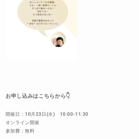
お申し込みはこちらから👇
開催日：10月23日(水) 10:00-11:30
オンライン開催
参加費：無料