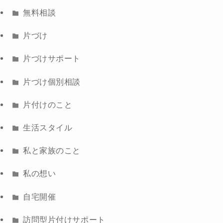
無料相談
片づけ
片づけサポート
片づけ個別相談
片付けのこと
生活スタイル
私と家族のこと
私の想い
自宅開催
訪問型片付けサポート