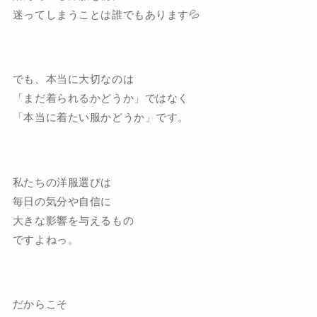
迷ってしまうことは誰でもあります💦
でも、本当に大切なのは
「まだ着られるかどうか」ではなく
「本当に着たい服かどうか」です。
私たちの洋服選びは
毎日の気分や自信に
大きな影響を与えるもの
ですよねっ。
だからこそ