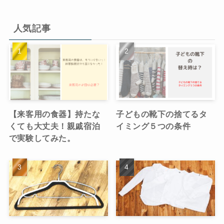
人気記事
【来客用の食器】持たな
子どもの靴下の捨てるタ
くても大丈夫！親戚宿泊
イミング５つの条件
で実験してみた。