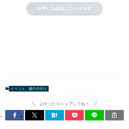
お申し込みはこちらから☝️
イベント
服の片付け
よかったらシェアしてね！