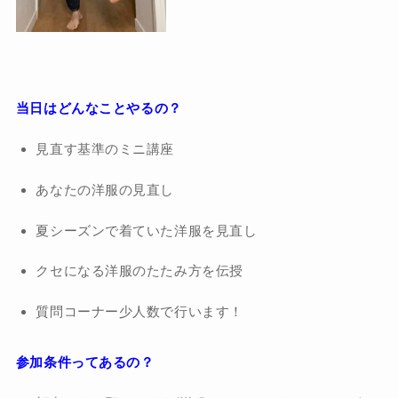
当日はどんなことやるの？
見直す基準のミニ講座
あなたの洋服の見直し
夏シーズンで着ていた洋服を見直し
クセになる洋服のたたみ方を伝授
質問コーナー少人数で行います！
参加条件ってあるの？