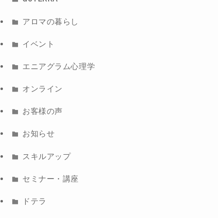
アロマの暮らし
イベント
エニアグラム心理学
オンライン
お客様の声
お知らせ
スキルアップ
セミナー・講座
ドテラ