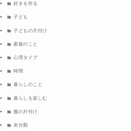
好きを作る
子ども
子どもの片付け
家族のこと
心理タイプ
時間
暮らしのこと
暮らしを楽しむ
服の片付け
未分類