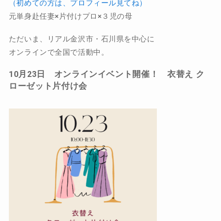
（初めての方は、プロフィール見てね）
元単身赴任妻×片付けプロ×３児の母
ただいま、リアル金沢市・石川県を中心に
オンラインで全国で活動中。
10月23日 オンラインイベント開催！ 衣替え ク
ローゼット片付け会