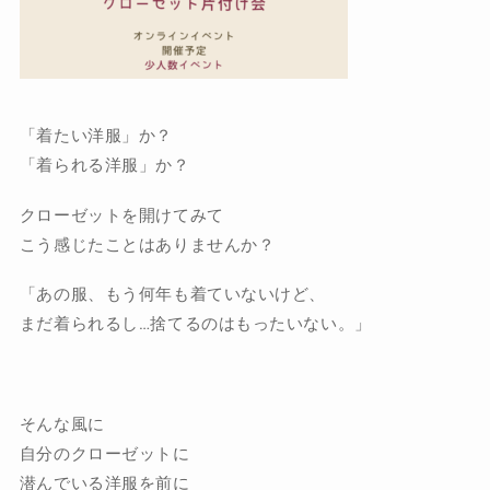
「着たい洋服」か？
「着られる洋服」か？
クローゼットを開けてみて
こう感じたことはありませんか？
「あの服、もう何年も着ていないけど、
まだ着られるし…捨てるのはもったいない。」
そんな風に
自分のクローゼットに
潜んでいる洋服を前に