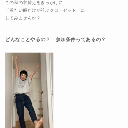
この秋の衣替えをきっかけに
「着たい服だけが並ぶクローゼット」に
してみませんか？
どんなことやるの？ 参加条件ってあるの？