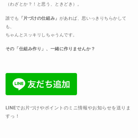
（わざとか？！と思う、ときどき）。
誰でも
「片づけの仕組み」
があれば、思いっきりちらかして
も、
ちゃんとスッキリしちゃうんです。
その「仕組み作り」、一緒に作りませんか？
LINEでお片づけやポイントのミニ情報やお知らせを送りま
すっ！