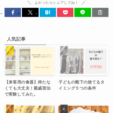
よかったらシェアしてね！
人気記事
【来客用の食器】持たな
子どもの靴下の捨てるタ
くても大丈夫！親戚宿泊
イミング５つの条件
で実験してみた。