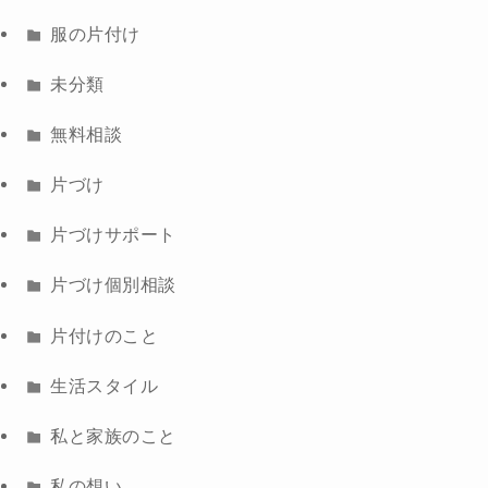
服の片付け
未分類
無料相談
片づけ
片づけサポート
片づけ個別相談
片付けのこと
生活スタイル
私と家族のこと
私の想い