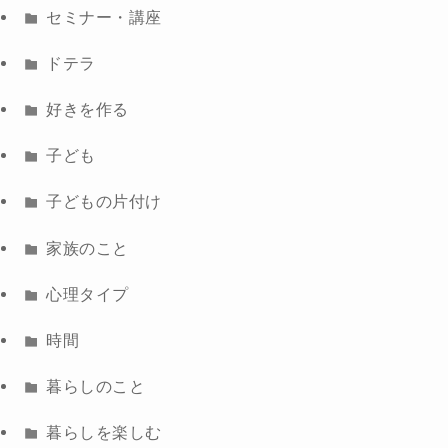
セミナー・講座
ドテラ
好きを作る
子ども
子どもの片付け
家族のこと
心理タイプ
時間
暮らしのこと
暮らしを楽しむ