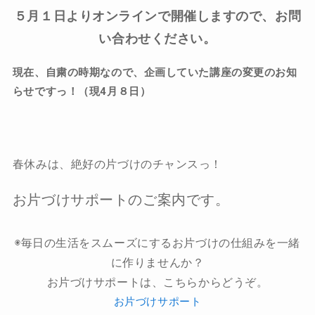
５月１日よりオンラインで開催しますので、お問
い合わせください。
現在、自粛の時期なので、企画していた講座の変更のお知
らせですっ！（現4月８日）
春休みは、絶好の片づけのチャンスっ！
お片づけサポートのご案内です。
◉毎日の生活をスムーズにするお片づけの仕組みを一緒
に作りませんか？
お片づけサポートは、こちらからどうぞ。
お片づけサポート