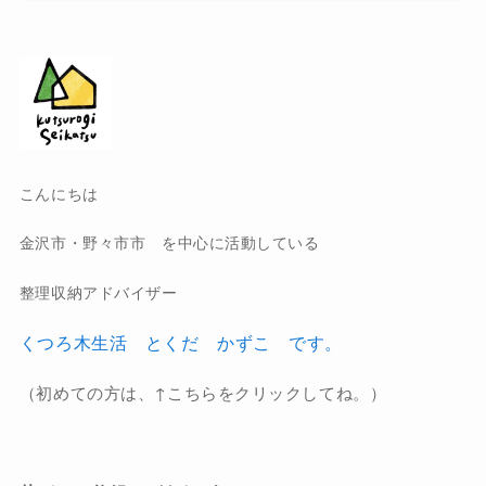
こんにちは
金沢市・野々市市 を中心に活動している
整理収納アドバイザー
くつろ木生活 とくだ かずこ です。
（初めての方は、↑こちらをクリックしてね。）