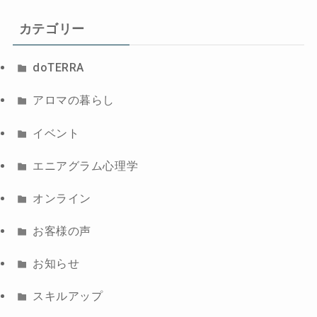
カテゴリー
doTERRA
アロマの暮らし
イベント
エニアグラム心理学
オンライン
お客様の声
お知らせ
スキルアップ