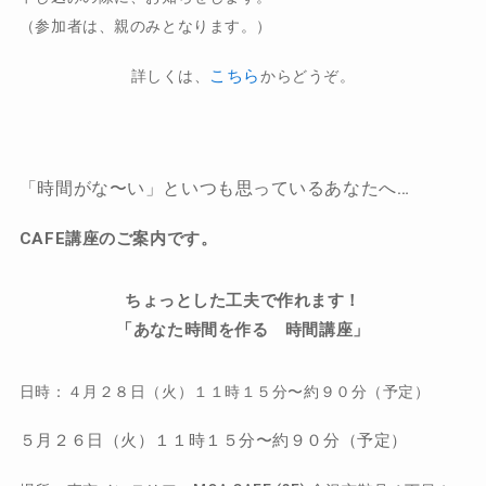
（参加者は、親のみとなります。）
こちら
詳しくは、
からどうぞ。
「時間がな〜い」といつも思っているあなたへ…
CAFE講座のご案内です。
ちょっとした工夫で作れます！
「あなた時間を作る 時間講座」
日時：
４月２８日（火）１１時１５分〜約９０分（予定）
５月２６日（火）１１時１５分〜約９０分（予定）