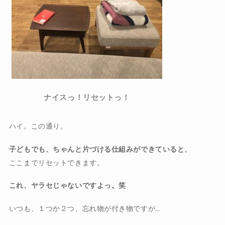
ナイスっ！リセットっ！
ハイ。この通り。
子どもでも、ちゃんと片づける仕組みができていると、
ここまでリセットできます。
これ、ヤラセじゃないですよっ。笑
いつも、１つか２つ、忘れ物が付き物ですが…