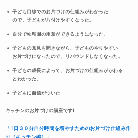
子ども目線でのお片づけの仕組みがわかった
ので、子どもが片付けやすくなった。
自分で幼稚園の用意ができるようになった。
子どもの意見を聞きながら、子どものやりやすい
お片づけになったので、リバウンドしなくなった。
子どもの成長によって、お片づけの仕組みがかわる
とわかった。
子どもに自信がついた
キッチンのお片づけの講座です❗️
「
1
日３０分自分時間を増やすためのお片づけ仕組み作
り（キッチン編）」