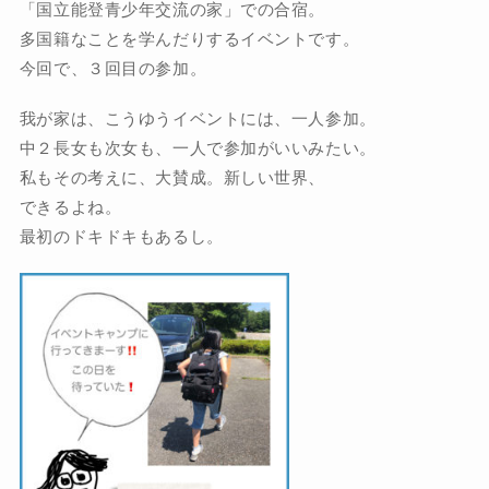
「国立能登青少年交流の家」での合宿。
多国籍なことを学んだりするイベントです。
今回で、３回目の参加。
我が家は、こうゆうイベントには、一人参加。
中２長女も次女も、一人で参加がいいみたい。
私もその考えに、大賛成。新しい世界、
できるよね。
最初のドキドキもあるし。