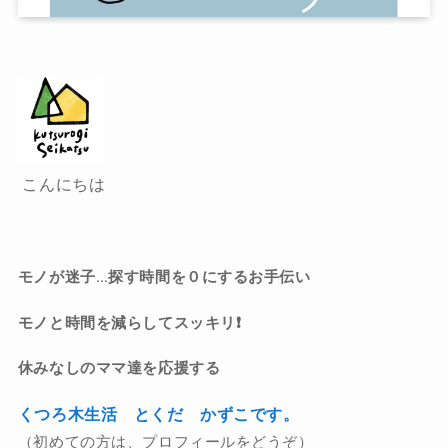
こんにちは
モノが迷子…探す時間を０にするお手伝い
モノと時間を減らしてスッキリ❗️
休みなしのママ達を応援する
くつろ木生活 とくだ かずこです。
（初めての方は、プロフィールをどうぞ）