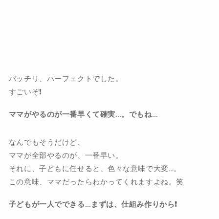
バッチリ、パーフェクトでした。
すごいぞ❗️
ママがやるのが一番早くて確実…。でもね…
なんでもそうだけど、
ママが全部やるのが、一番早い。
それに、子どもに任せると、色々な意味で大変…。
この意味、ママだったらわかってくれますよね。笑
子どもが一人でできる…まずは、仕組み作りから❗️