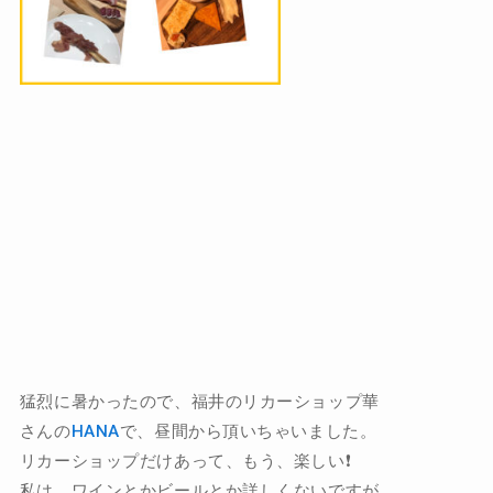
猛烈に暑かったので、福井のリカーショップ華
さんの
HANA
で、昼間から頂いちゃいました。
リカーショップだけあって、もう、楽しい❗️
私は、ワインとかビールとか詳しくないですが、