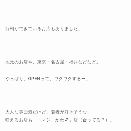
行列ができているお店もありました。
地元のお店や、東京・名古屋・福井などなど。
やっぱり、OPENって、ワクワクするー。
大人な雰囲気だけど、若者が好きそうな、
映えるお店も。「マジ、かわ💕」店（合ってる？）。