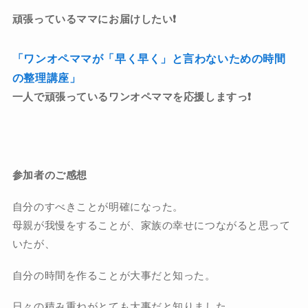
頑張っているママにお届けしたい❗️
「ワンオペママが「早く早く」と言わないための時間
の整理講座」
一人で頑張っているワンオペママを応援しますっ❗️
参加者のご感想
自分のすべきことが明確になった。
母親が我慢をすることが、家族の幸せにつながると思って
いたが、
自分の時間を作ることが大事だと知った。
日々の積み重ねがとても大事だと知りました。