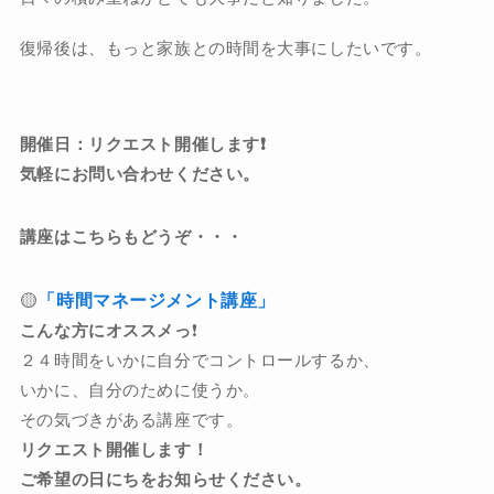
復帰後は、もっと家族との時間を大事にしたいです。
開催日：リクエスト開催します❗️
気軽にお問い合わせください。
講座はこちらもどうぞ・・・
🟡
「時間マネージメント講座」
こんな方にオススメっ
❗️
２４時間をいかに自分でコントロールするか、
いかに、自分のために使うか。
その気づきがある講座です。
リクエスト開催します！
ご希望の日にちをお知らせください。