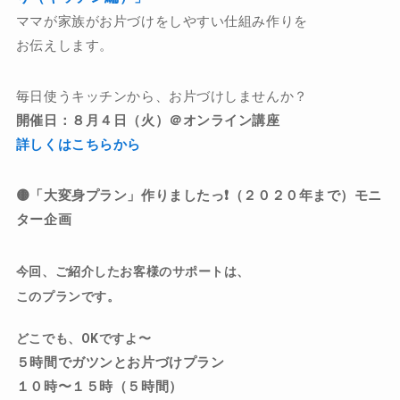
ママが家族がお片づけをしやすい仕組み作りを
お伝えします。
毎日使うキッチンから、お片づけしませんか？
開催日：８月４日（火）＠オンライン講座
詳しくはこちらから
🟡
「大変身プラン」作りましたっ❗️（２０２０年まで）モニ
ター企画
今回、ご紹介したお客様のサポートは、
このプランです。
どこでも、OKですよ〜
５時間でガツンとお片づけプラン
１０時〜１５時（５時間）