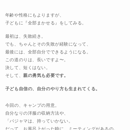
年齢や性格にもよりますが、
子どもに『全部まかせる』をしてみる。
最初は、失敗続き。
でも、ちゃんとその失敗が経験になって、
最後には、全部自分でできるようになる。
この道のりは、長いですよ〜。
決して、短くはない。
そして、
親の勇気も必要です。
子ども自信の、自分のやり方も生まれてくる。
今回の、キャンプの用意。
自分なりの洋服の収納方法や、
「パジャマは、持っていかない。
だって、お風呂上がった時に、ミーティングがあるの。