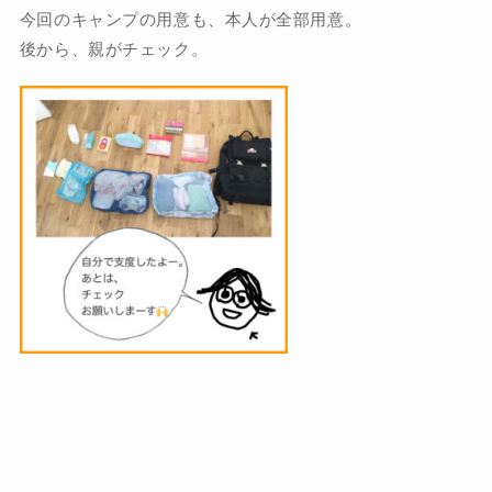
今回のキャンプの用意も、本人が全部用意。
後から、親がチェック。