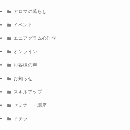
アロマの暮らし
イベント
エニアグラム心理学
オンライン
お客様の声
お知らせ
スキルアップ
セミナー・講座
ドテラ