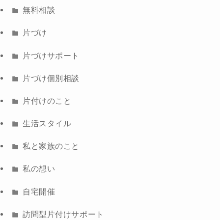
無料相談
片づけ
片づけサポート
片づけ個別相談
片付けのこと
生活スタイル
私と家族のこと
私の想い
自宅開催
訪問型片付けサポート