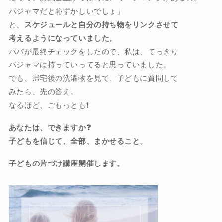
パジャマだと恥ずかしいでしょ」
と、
スケジュールと自分の持ち物をリンクさせて
考えるようになっていました。
パパが最終チェックをしたので、私は、てっきり
パジャマは持っていってると思っていました。
でも、帰宅後の洗濯物を見て、子どもに質問して
みたら、先の答え。
なるほど、ごもっとも❗️
あなたは、できますか❓
子どもを信じて、全部、まかせること。
子どもの片づけ講座開催します。