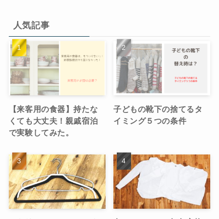
人気記事
【来客用の食器】持たな
子どもの靴下の捨てるタ
くても大丈夫！親戚宿泊
イミング５つの条件
で実験してみた。