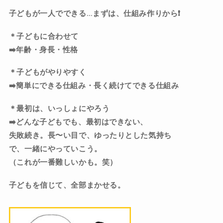
子どもが一人でできる…まずは、仕組み作りから❗️
＊子どもに合わせて
➡️年齢・身長・性格
＊子どもがやりやすく
➡️簡単にできる仕組み・長く続けてできる仕組み
＊最初は、いっしょにやろう
➡️どんな子どもでも、最初はできない、
失敗続き。長〜い目で、ゆったりとした気持ち
で、一緒にやっていこう。
（これが一番難しいかも。笑）
子どもを信じて、全部まかせる。