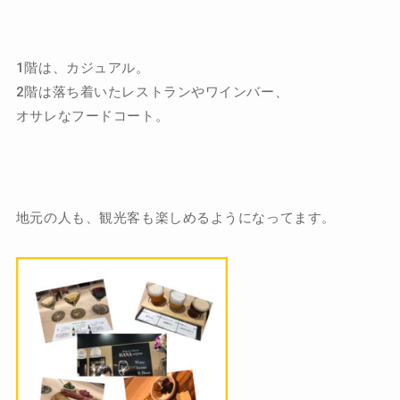
1階は、カジュアル。
2階は落ち着いたレストランやワインバー、
オサレなフードコート。
地元の人も、観光客も楽しめるようになってます。