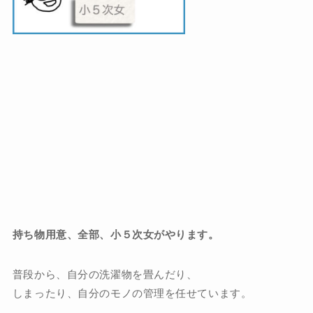
持ち物用意、全部、小５次女がやります。
普段から、自分の洗濯物を畳んだり、
しまったり、自分のモノの管理を任せています。