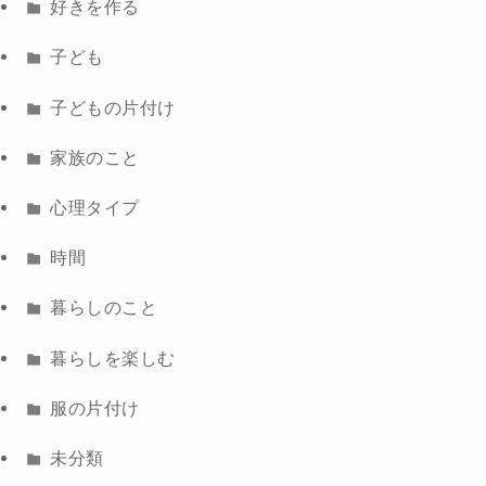
好きを作る
子ども
子どもの片付け
家族のこと
心理タイプ
時間
暮らしのこと
暮らしを楽しむ
服の片付け
未分類