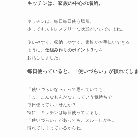
キッチンは、家族の中心の場所。
キッチンは、毎日毎日使う場所。
少しでもストレスフリーな状態がいいですよね。
使いやすく、収納しやすく、家族がお手伝いできる
ように、
仕組み作りのポイント３つ
を
お話ししました。
毎日使っていると、
「使いづらい」
が慣れてし
「使いづらいな〜」って思っていても、
「ま、こんなもんかな」っていう気持ちで、
毎日使っていませんか？
特に、キッチンは毎日使っているし、
「使いづらい」があっても、スルーしがち。
慣れてしまっているからね。