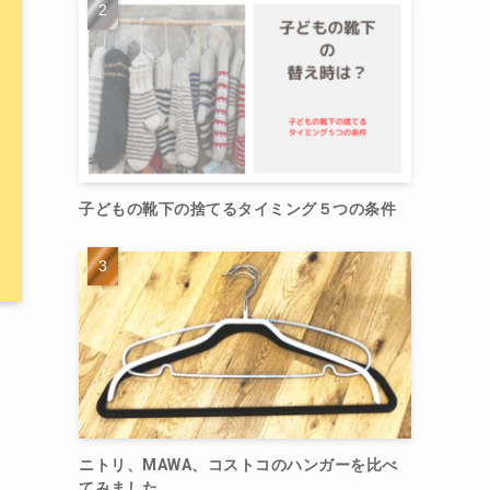
子どもの靴下の捨てるタイミング５つの条件
ニトリ、MAWA、コストコのハンガーを比べ
てみました。