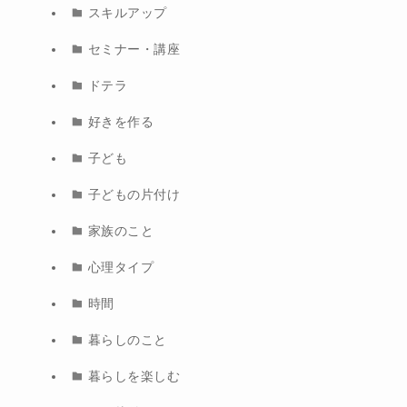
スキルアップ
セミナー・講座
ドテラ
好きを作る
子ども
子どもの片付け
家族のこと
心理タイプ
時間
暮らしのこと
暮らしを楽しむ