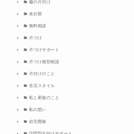
服の片付け
未分類
無料相談
片づけ
片づけサポート
片づけ個別相談
片付けのこと
生活スタイル
私と家族のこと
私の想い
自宅開催
訪問型片付けサポート