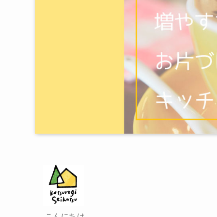
こんにちは