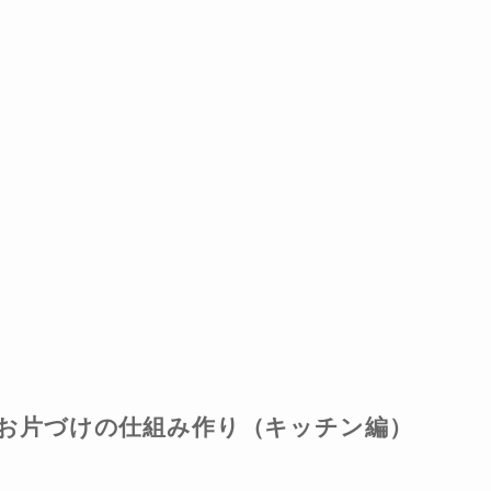
お片づけの仕組み作り（キッチン編）