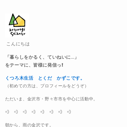
こんにちは
「暮らしをかるく、ていねいに…」
をテーマに、皆様に発信っ❗️
くつろ木生活 とくだ かずこです。
（初めての方は、プロフィールをどうぞ）
ただいま、金沢市・野々市市を中心に活動中。
💨 💨 💨 💨 💨 💨 💨 💨
朝から、雨の金沢です。