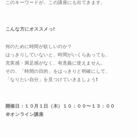
このキーワードが、この講座にも出てきます。
こんな方にオススメっ
❗️
何のために時間が欲しいのか？
はっきりしていないと、時間がいくらあっても、
充実感・満足感がなく、有意義に使えません。
その、「時間の目的」をはっきりと明確にして、
「なりたい自分」を見つけていきましょう❗️
開催日：１０月１日（木）１０：００〜１３：００
＠オンライン講座