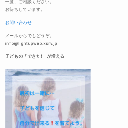
一度、ご相談ください。
お待ちしています。
お問い合わせ
メールからでもどうぞ。
info@lightupweb.xsrv.jp
子どもの「できた❗️」が増える