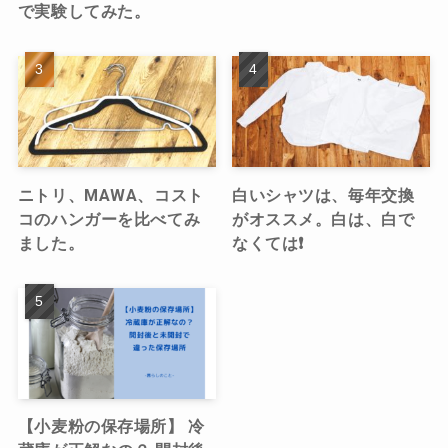
で実験してみた。
ニトリ、MAWA、コスト
白いシャツは、毎年交換
コのハンガーを比べてみ
がオススメ。白は、白で
ました。
なくては❗️
【小麦粉の保存場所】 冷