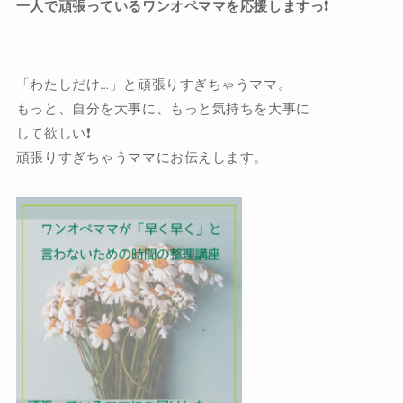
一人で頑張っているワンオペママを応援しますっ❗️
「わたしだけ…」と頑張りすぎちゃうママ。
もっと、自分を大事に、もっと気持ちを大事に
して欲しい❗️
頑張りすぎちゃうママにお伝えします。