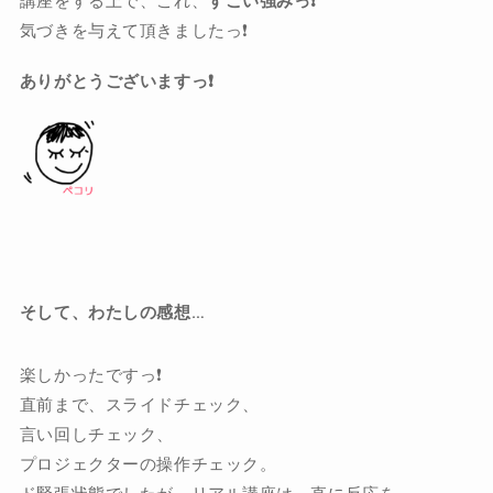
講座をする上で、これ、
すごい強みっ❗️
気づきを与えて頂きましたっ❗️
ありがとうございますっ❗️
そして、わたしの感想…
楽しかったですっ❗️
直前まで、スライドチェック、
言い回しチェック、
プロジェクターの操作チェック。