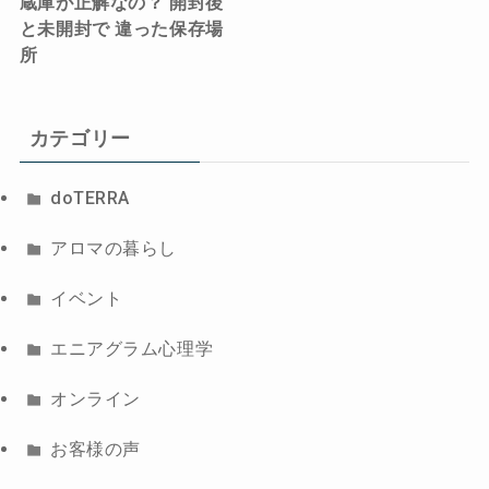
蔵庫が正解なの？ 開封後
と未開封で 違った保存場
所
カテゴリー
doTERRA
アロマの暮らし
イベント
エニアグラム心理学
オンライン
お客様の声