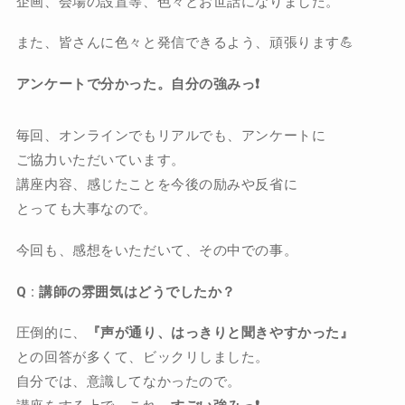
企画、会場の設置等、色々とお世話になりました。
また、皆さんに色々と発信できるよう、頑張ります💪
アンケートで分かった。自分の強みっ❗️
毎回、オンラインでもリアルでも、アンケートに
ご協力いただいています。
講座内容、感じたことを今後の励みや反省に
とっても大事なので。
今回も、感想をいただいて、その中での事。
Q : 講師の雰囲気はどうでしたか？
圧倒的に、
『声が通り、はっきりと聞きやすかった』
との回答が多くて、ビックリしました。
自分では、意識してなかったので。