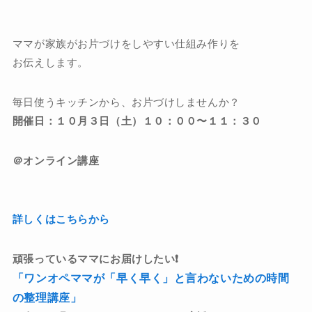
ママが家族がお片づけをしやすい仕組み作りを
お伝えします。
毎日使うキッチンから、お片づけしませんか？
開催日：１０月３日（土）１０：００〜１１：３０
＠オンライン講座
詳しくはこちらから
頑張っているママにお届けしたい❗️
「ワンオペママが「早く早く」と言わないための時間
の整理講座」