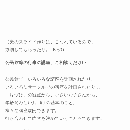
（夫のスライド作りは、こなれているので、
添削してもらったり。TKっ❗️）
公民館等の行事の講座、ご相談ください
公民館で、いろいろな講座を計画されたり、
いろいろなサークルでの講座を計画されたり…。
「片づけ」の観点から、小さいお子さんから、
年齢問わない片づけの基本のこと。
様々な講座展開できます。
打ち合わせで内容を決めていくこともできます。