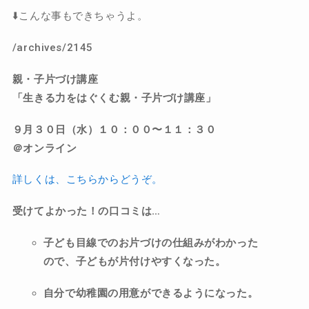
⬇️こんな事もできちゃうよ。
/archives/2145
親・子片づけ講座
「生きる力をはぐくむ親・子片づけ講座」
９月３０日（水）１０：００〜１１：３０
＠オンライン
詳しくは、こちらからどうぞ。
受けてよかった！の口コミは…
子ども目線でのお片づけの仕組みがわかった
ので、子どもが片付けやすくなった。
自分で幼稚園の用意ができるようになった。