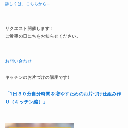
詳しくは、こちらから…
リクエスト開催します！
ご希望の日にちをお知らせください。
お問い合わせ
キッチンのお片づけの講座です❗️
「
1
日３０分自分時間を増やすためのお片づけ仕組み作
り（キッチン編）」