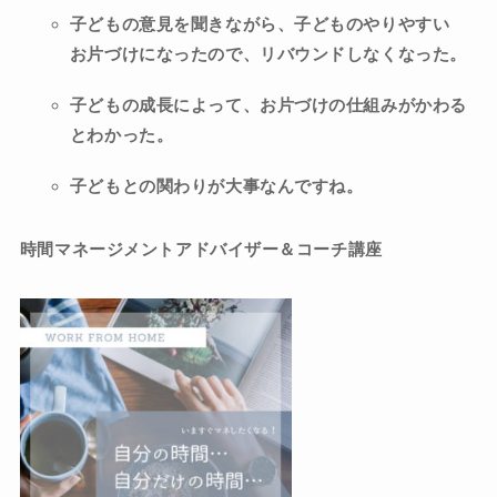
子どもの意見を聞きながら、子どものやりやすい
お片づけになったので、リバウンドしなくなった。
子どもの成長によって、お片づけの仕組みがかわる
とわかった。
子どもとの関わりが大事なんですね。
時間マネージメントアドバイザー＆コーチ講座