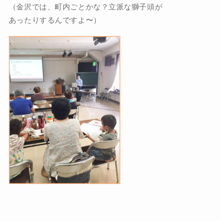
（金沢では、町内ごとかな？立派な獅子頭が
あったりするんですよ〜）