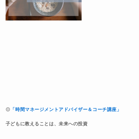
🟡
「時間マネージメントアドバイザー＆コーチ講座」
子どもに教えることは、未来への投資