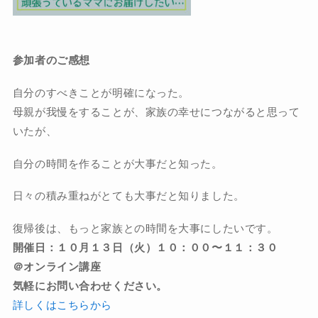
参加者のご感想
自分のすべきことが明確になった。
母親が我慢をすることが、家族の幸せにつながると思って
いたが、
自分の時間を作ることが大事だと知った。
日々の積み重ねがとても大事だと知りました。
復帰後は、もっと家族との時間を大事にしたいです。
開催日：１０月１３日（火）１０：００〜１１：３０
＠オンライン講座
気軽にお問い合わせください。
詳しくはこちらから