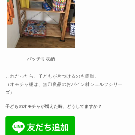
バッチリ収納
これだったら、子どもが片づけるのも簡単。
（オモチャ棚は、無印良品のおパイン材シェルフシリー
ズ）
子どものオモチャが増えた時、どうしてますか？