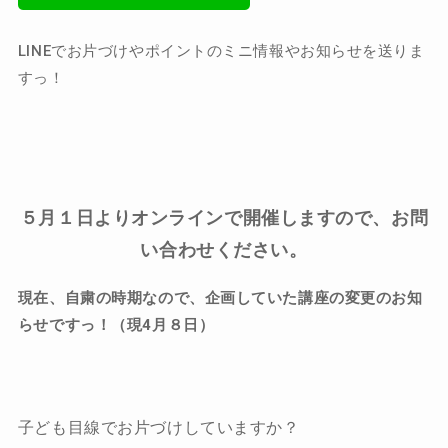
LINEでお片づけやポイントのミニ情報やお知らせを送りま
すっ！
５月１日よりオンラインで開催しますので、お問
い合わせください。
現在、自粛の時期なので、企画していた講座の変更のお知
らせですっ！（現4月８日）
子ども目線でお片づけしていますか？