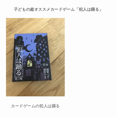
子どもの超オススメカードゲーム「犯人は踊る」
カードゲームの犯人は踊る