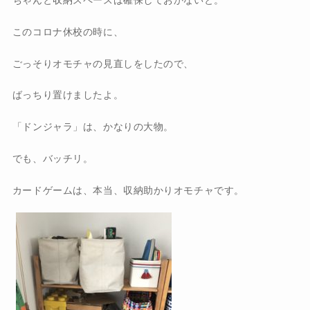
ちゃんと収納スペースは確保しておかないと。
このコロナ休校の時に、
ごっそりオモチャの見直しをしたので、
ばっちり置けましたよ。
「ドンジャラ」は、かなりの大物。
でも、バッチリ。
カードゲームは、本当、収納助かりオモチャです。