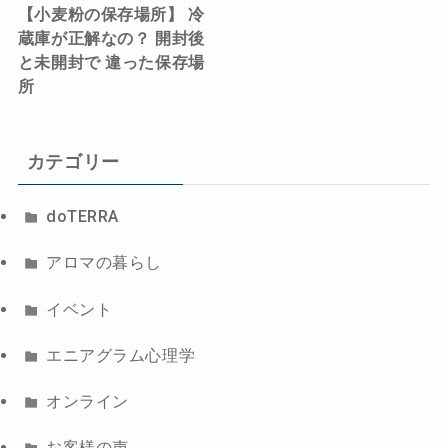
【小麦粉の保存場所】 冷
蔵庫が正解なの？ 開封後
と未開封で 違った保存場
所
カテゴリー
doTERRA
アロマの暮らし
イベント
エニアグラム心理学
オンライン
お客様の声