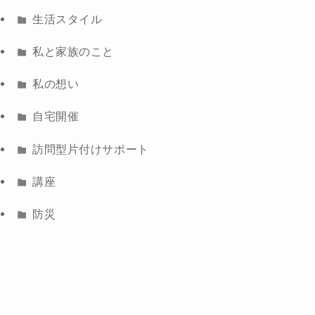
生活スタイル
私と家族のこと
私の想い
自宅開催
訪問型片付けサポート
講座
防災