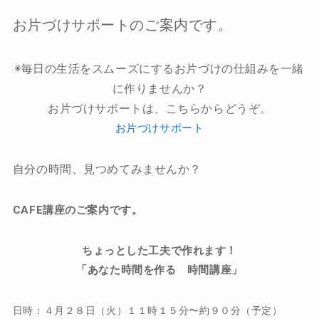
お片づけサポートのご案内です。
◉毎日の生活をスムーズにするお片づけの仕組みを一緒
に作りませんか？
お片づけサポートは、こちらからどうぞ
。
お片づけサポート
自分の時間、見つめてみませんか？
CAFE講座のご案内です。
ちょっとした工夫で作れます！
「あなた時間を作る 時間講座」
日時：
４月２８日（火）１１時１５分〜約９０分（予定）