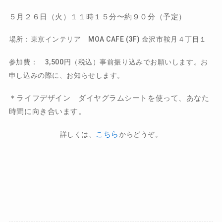
５月２６日（火）１１時１５分〜約９０分（予定）
場所：東京インテリア MOA CAFE (3F) 金沢市鞍月４丁目１
参加費： 3,500円（税込）事前振り込みでお願いします。お
申し込みの際に、お知らせします。
＊ライフデザイン ダイヤグラムシートを使って、あなた
時間に向き合います。
こちら
詳しくは、
からどうぞ。