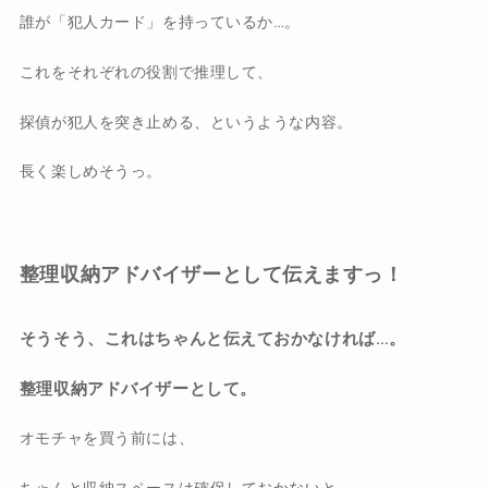
誰が「犯人カード」を持っているか…。
これをそれぞれの役割で推理して、
探偵が犯人を突き止める、というような内容。
長く楽しめそうっ。
整理収納アドバイザーとして伝えますっ！
そうそう、これはちゃんと伝えておかなければ…。
整理収納アドバイザーとして。
オモチャを買う前には、