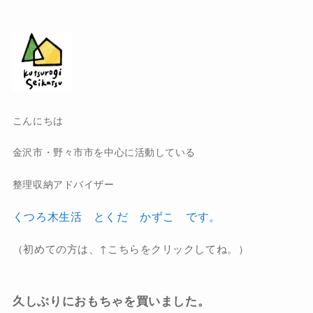
こんにちは
金沢市・野々市市を中心に活動している
整理収納アドバイザー
くつろ木生活 とくだ かずこ です。
（初めての方は、↑こちらをクリックしてね。）
久しぶりにおもちゃを買いました。