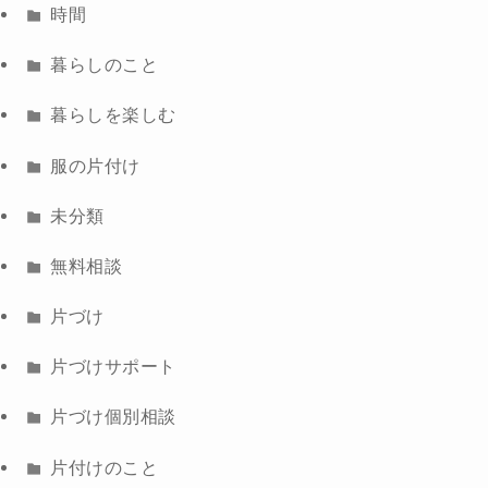
時間
暮らしのこと
暮らしを楽しむ
服の片付け
未分類
無料相談
片づけ
片づけサポート
片づけ個別相談
片付けのこと