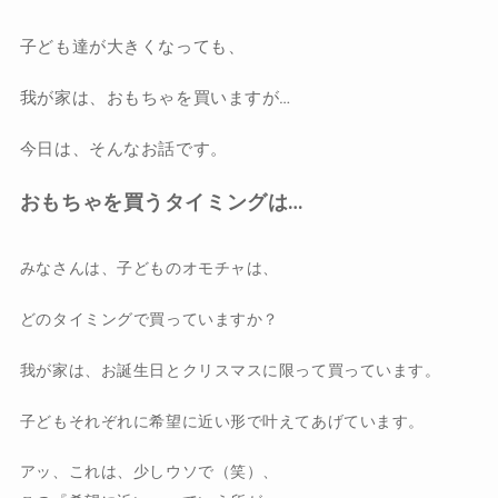
子ども達が大きくなっても、
我が家は、おもちゃを買いますが…
今日は、そんなお話です。
おもちゃを買うタイミングは…
みなさんは、子どものオモチャは、
どのタイミングで買っていますか？
我が家は、お誕生日とクリスマスに限って買っています。
子どもそれぞれに希望に近い形で叶えてあげています。
アッ、これは、少しウソで（笑）、