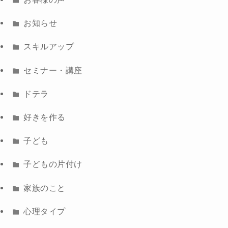
お知らせ
スキルアップ
セミナー・講座
ドテラ
好きを作る
子ども
子どもの片付け
家族のこと
心理タイプ