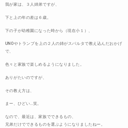
我が家は、３人姉弟ですが、
下と上の年の差は６歳。
下の子が幼稚園になった時から（現在小１）、
UNOやトランプを上の２人の姉がスパルタで教え込んだおかげ
で、
色々と家族で楽しめるようになりました。
ありがたいのですが、
その教え方は、
まー、ひどい…笑。
なので、最近は、家族でできるもの、
兄弟だけでできるものを選ぶようになりましたねー。