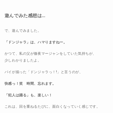
遊んでみた感想は…
で、遊んでみました。
「ドンジャラ」は、ハマりますねー。
かつて、私の父が徹夜マージャンをしていた気持ちが、
少しわかりましたよ。
パイが揃った「ドンジャラっ！!」と言うのが、
快感っ！笑 時間、忘れます。
「犯人は踊る」も、楽しい！
これは、回を重ねるたびに、面白くなっていく感じです。