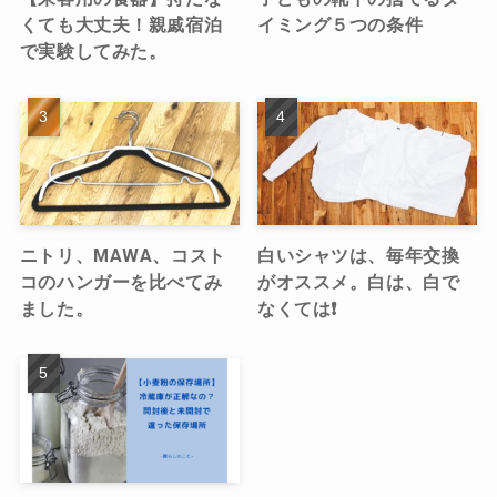
くても大丈夫！親戚宿泊
イミング５つの条件
で実験してみた。
ニトリ、MAWA、コスト
白いシャツは、毎年交換
コのハンガーを比べてみ
がオススメ。白は、白で
ました。
なくては❗️