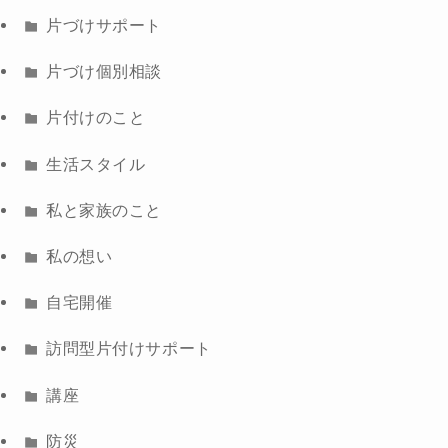
片づけサポート
片づけ個別相談
片付けのこと
生活スタイル
私と家族のこと
私の想い
自宅開催
訪問型片付けサポート
講座
防災