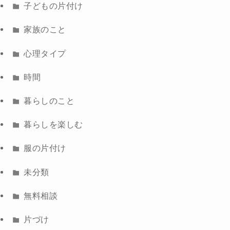
子どもの片付け
家族のこと
心理タイプ
時間
暮らしのこと
暮らしを楽しむ
服の片付け
未分類
無料相談
片づけ