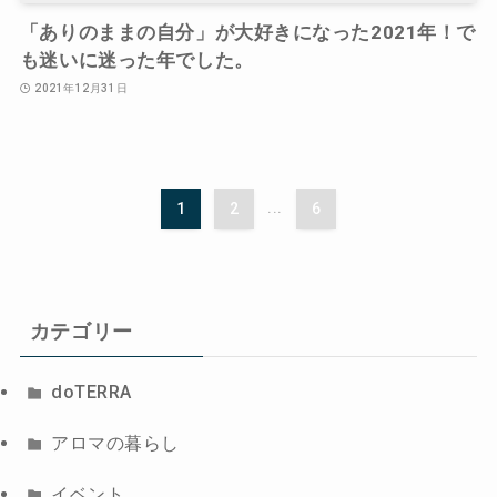
「ありのままの自分」が大好きになった2021年！で
も迷いに迷った年でした。
2021年12月31日
1
2
...
6
カテゴリー
doTERRA
アロマの暮らし
イベント