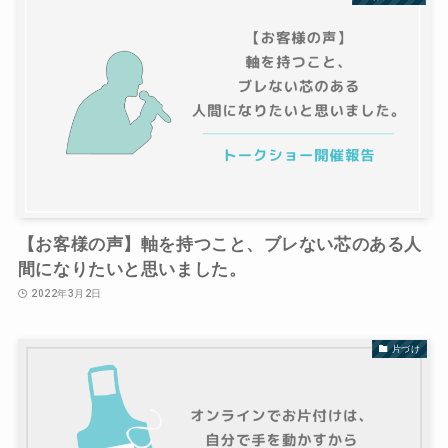
【お客様の声】軸を持つこと、ブレない芯のある人
間になりたいと思いました。
2022年3月2日
片づけ