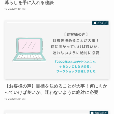
暮らしを手に入れる秘訣
2022年4月4日
イベント
【お客様の声】目標を決めることが大事！何に向か
っていけば良いか、迷わないように絶対に必要
2022年3月7日
お客様の声