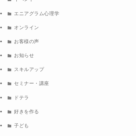
エニアグラム心理学
オンライン
お客様の声
お知らせ
スキルアップ
セミナー・講座
ドテラ
好きを作る
子ども