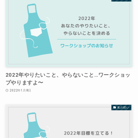
2022年やりたいこと、やらないこと…ワークショッ
プやりますよ〜
2022年1月8日
私の想い