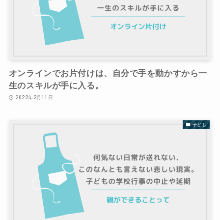
オンラインでお片付けは、自分で手を動かすから一
生のスキルが手に入る。
2022年2月11日
子ども