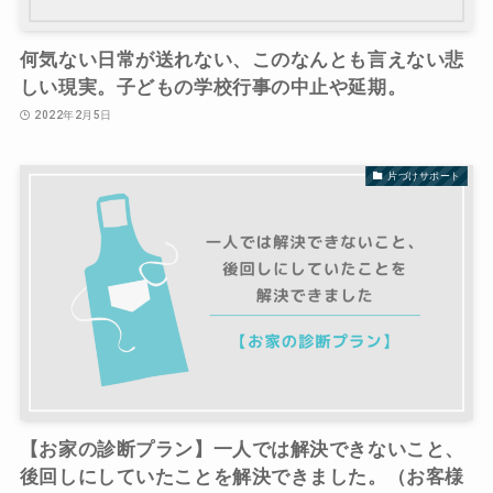
何気ない日常が送れない、このなんとも言えない悲
しい現実。子どもの学校行事の中止や延期。
2022年2月5日
片づけサポート
【お家の診断プラン】一人では解決できないこと、
後回しにしていたことを解決できました。（お客様