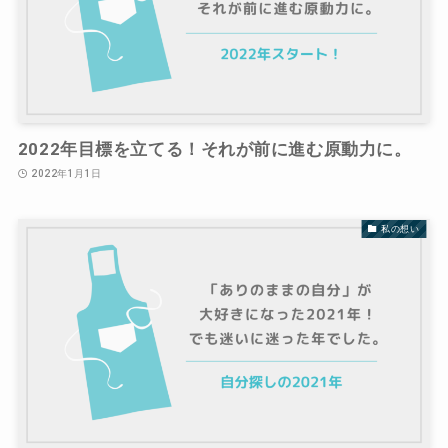
2022年目標を立てる！それが前に進む原動力に。
2022年1月1日
私の想い