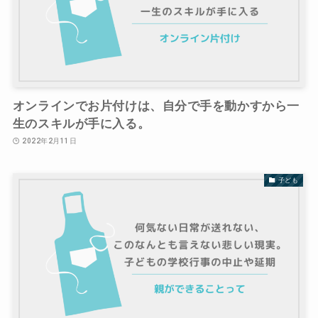
オンラインでお片付けは、自分で手を動かすから一
生のスキルが手に入る。
2022年2月11日
子ども