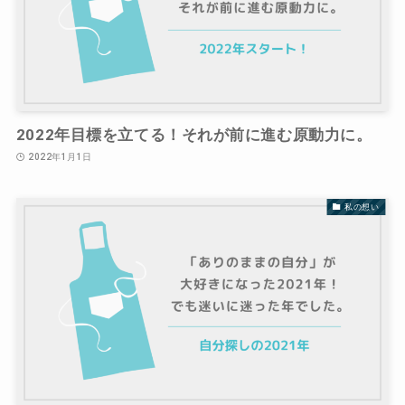
2022年目標を立てる！それが前に進む原動力に。
2022年1月1日
私の想い