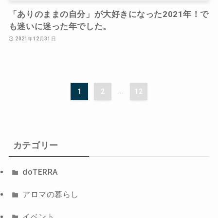
「ありのままの自分」が大好きになった2021年！で
も迷いに迷った年でした。
2021年12月31日
1
2
...
12
カテゴリー
doTERRA
アロマの暮らし
イベント