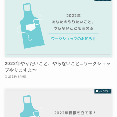
2022年やりたいこと、やらないこと…ワークショッ
プやりますよ〜
2022年1月8日
私の想い