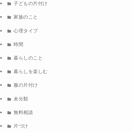
子どもの片付け
家族のこと
心理タイプ
時間
暮らしのこと
暮らしを楽しむ
服の片付け
未分類
無料相談
片づけ