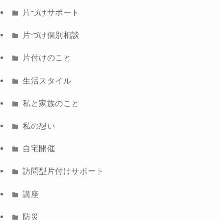
片づけサポート
片づけ個別相談
片付けのこと
生活スタイル
私と家族のこと
私の想い
自宅開催
訪問型片付けサポート
講座
防災