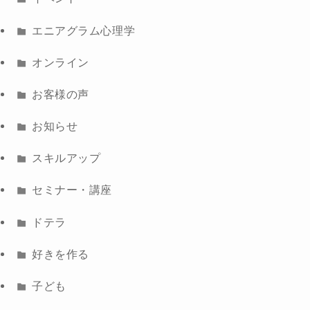
エニアグラム心理学
オンライン
お客様の声
お知らせ
スキルアップ
セミナー・講座
ドテラ
好きを作る
子ども