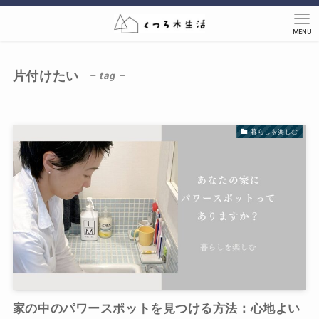
MENU
片付けたい
– tag –
暮らしを楽しむ
家の中のパワースポットを見つける方法：心地よい