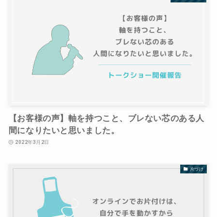
【お客様の声】軸を持つこと、ブレない芯のある人
間になりたいと思いました。
2022年3月2日
片づけ