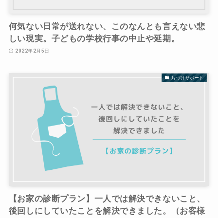
何気ない日常が送れない、このなんとも言えない悲
しい現実。子どもの学校行事の中止や延期。
2022年2月5日
片づけサポート
【お家の診断プラン】一人では解決できないこと、
後回しにしていたことを解決できました。（お客様