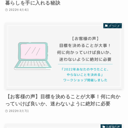
暮らしを手に入れる秘訣
2022年4月4日
イベント
【お客様の声】目標を決めることが大事！何に向か
っていけば良いか、迷わないように絶対に必要
2022年3月7日
お客様の声