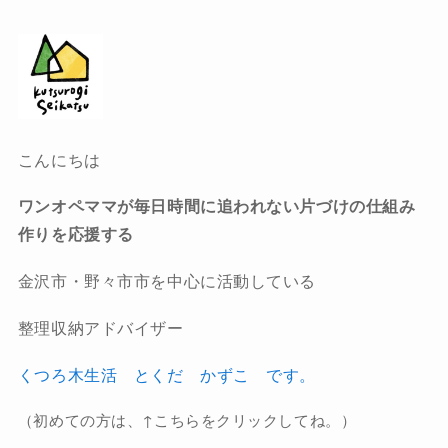
こんにちは
ワンオペママが毎日時間に追われない片づけの仕組み
作りを
応援する
金沢市・野々市市を中心に活動している
整理収納アドバイザー
くつろ木生活 とくだ かずこ です。
（初めての方は、↑こちらをクリックしてね。）