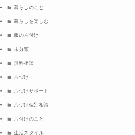
暮らしのこと
暮らしを楽しむ
服の片付け
未分類
無料相談
片づけ
片づけサポート
片づけ個別相談
片付けのこと
生活スタイル