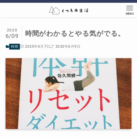
MENU
2020
時間がわかるとやる気がでる。
6/09
2020年6月7日
2020年6月9日
時間