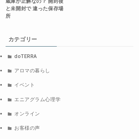
蔵庫が正解なの？ 開封後
と未開封で 違った保存場
所
カテゴリー
doTERRA
アロマの暮らし
イベント
エニアグラム心理学
オンライン
お客様の声