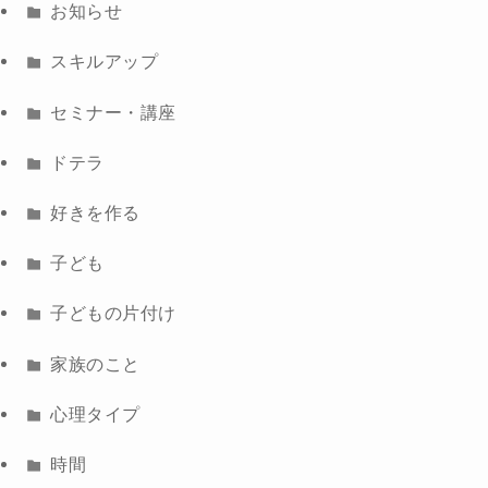
お知らせ
スキルアップ
セミナー・講座
ドテラ
好きを作る
子ども
子どもの片付け
家族のこと
心理タイプ
時間