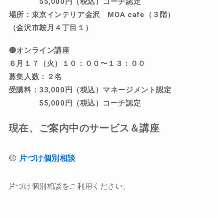
55,000円（税込）コーチ認定
場所：東京インテリア金沢 MOA cafe（３階）
（金沢市鞍月４丁目１）
🟡オンライン講座
６月１７（火）１０：００〜１３：００
募集人数：２名
受講料：33,000円（税込）マネージメント認定
55,000円（税込）コーチ認定
現在、ご案内中のサービス＆講座
🟡
片づけ個別相談
片づけ個別相談をご利用ください。