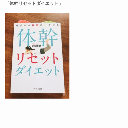
「体幹リセットダイエット」