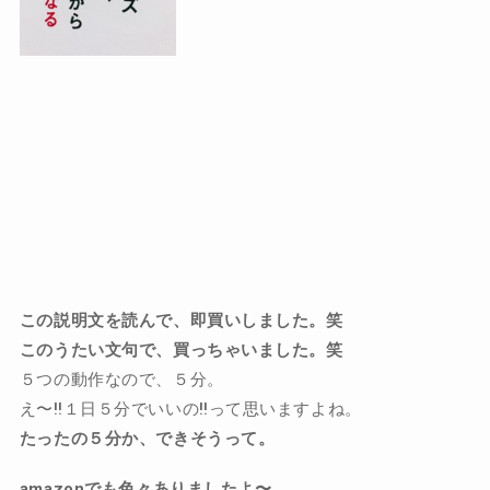
この説明文を読んで、即買いしました。笑
このうたい文句で、買っちゃいました。笑
５つの動作なので、５分。
え〜‼️１日５分でいいの‼️って思いますよね。
たったの５分か、できそうって。
amazonでも色々ありましたよ〜。