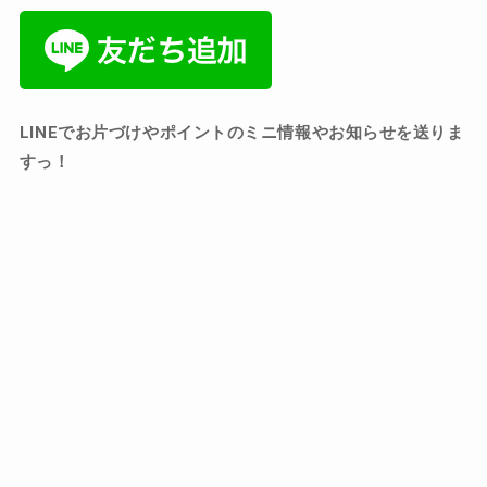
LINEでお片づけやポイントのミニ情報やお知らせを送りま
すっ！