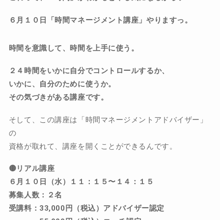
６月１０日「時間マネージメント講座」やりますっ。
時間を意識して、時間を上手に使う。
２４時間をいかに自分でコントロールするか、
いかに、自分のために使うか。
その気づきがある講座です。
そして、この講座は「時間マネージメントアドバイザー」
の
資格が取れて、講座を開くことができるんです。
🟡リアル講座
６月１０日（水）１１：１５〜１４：１５
募集人数：２名
受講料：33,000円（税込）アドバイザー認定