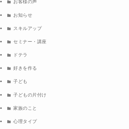
お客様の声
お知らせ
スキルアップ
セミナー・講座
ドテラ
好きを作る
子ども
子どもの片付け
家族のこと
心理タイプ