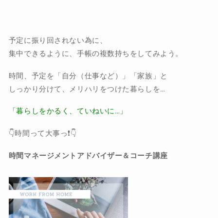
予定に振り回されない為に、
集中できるように、手帳の複数持ちをしてみよう。
時間、予定を「自分（仕事など）」「家族」と
しっかり分けて、メリハリをつけた暮らしを…
「暮らしをかるく、ていねいに…」
👇時間って大事っ❗️👇
時間マネージメントアドバイザー＆コーチ講座