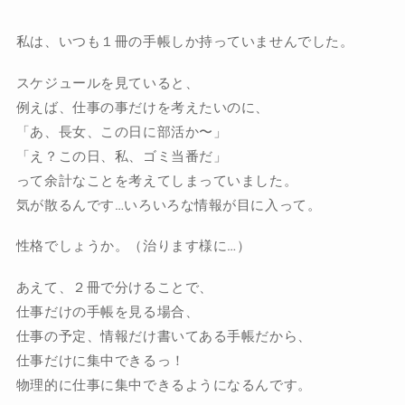
私は、いつも１冊の手帳しか持っていませんでした。
スケジュールを見ていると、
例えば、仕事の事だけを考えたいのに、
「あ、長女、この日に部活か〜」
「え？この日、私、ゴミ当番だ」
って余計なことを考えてしまっていました。
気が散るんです…いろいろな情報が目に入って。
性格でしょうか。（治ります様に…）
あえて、２冊で分けることで、
仕事だけの手帳を見る場合、
仕事の予定、情報だけ書いてある手帳だから、
仕事だけに集中できるっ！
物理的に仕事に集中できるようになるんです。