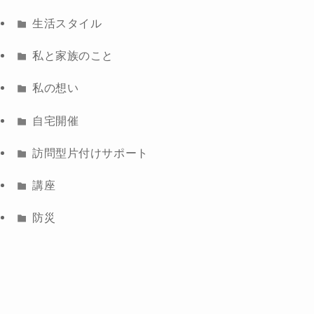
生活スタイル
私と家族のこと
私の想い
自宅開催
訪問型片付けサポート
講座
防災