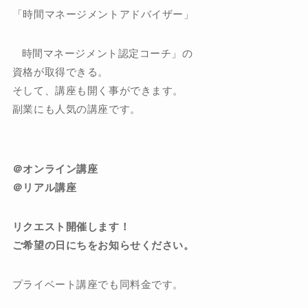
「時間マネージメントアドバイザー」
時間マネージメント認定コーチ」の
資格が取得できる。
そして、講座も開く事ができます。
副業にも人気の講座です。
＠オンライン講座
＠リアル講座
リクエスト開催します！
ご希望の日にちをお知らせください。
プライベート講座でも同料金です。