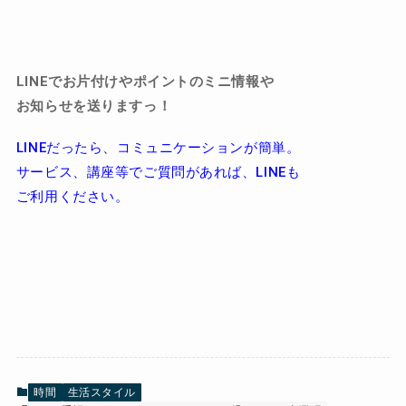
LINEでお片付けやポイントのミニ情報や
お知らせを送りますっ！
LINEだったら、コミュニケーションが簡単。
サービス、講座等でご質問があれば、LINEも
ご利用ください。
時間
生活スタイル