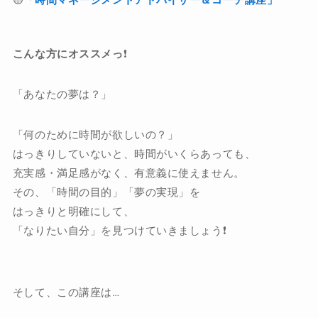
🟡
「時間マネージメントアドバイザー＆コーチ講座」
こんな方にオススメっ
❗️
「あなたの夢は？」
「何のために時間が欲しいの？」
はっきりしていないと、時間がいくらあっても、
充実感・満足感がなく、有意義に使えません。
その、「時間の目的」「夢の実現」を
はっきりと明確にして、
「なりたい自分」を見つけていきましょう❗️
そして、この講座は…