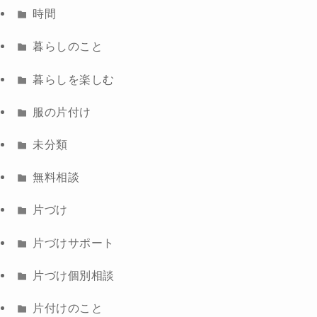
時間
暮らしのこと
暮らしを楽しむ
服の片付け
未分類
無料相談
片づけ
片づけサポート
片づけ個別相談
片付けのこと