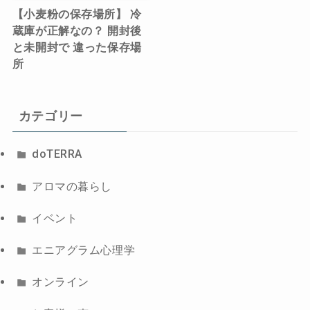
【小麦粉の保存場所】 冷
蔵庫が正解なの？ 開封後
と未開封で 違った保存場
所
カテゴリー
doTERRA
アロマの暮らし
イベント
エニアグラム心理学
オンライン