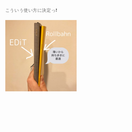
こういう使い方に決定っ❗️