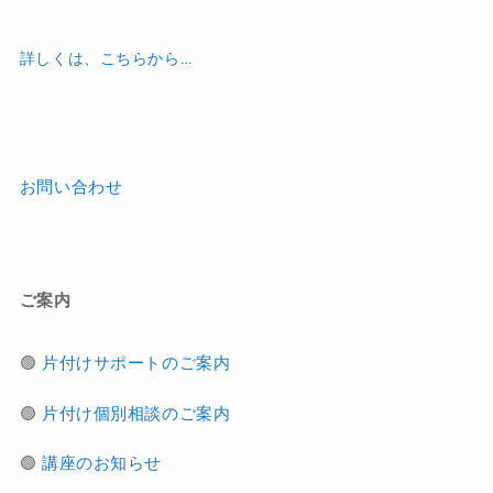
詳しくは、こちらから…
お問い合わせ
ご案内
🟢
片付けサポートのご案内
🟢
片付け個別相談のご案内
🟢
講座のお知らせ