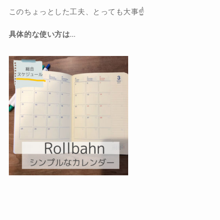
このちょっとした工夫、とっても大事☝️
具体的な使い方は…