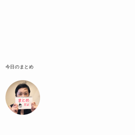
今日のまとめ