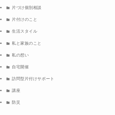
片づけ個別相談
片付けのこと
生活スタイル
私と家族のこと
私の想い
自宅開催
訪問型片付けサポート
講座
防災