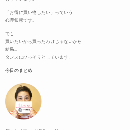
「お得に買い物したい」っていう
心理状態です。
でも
買いたいから買ったわけじゃないから
結局…
タンスにひっそりとしています。
今日のまとめ