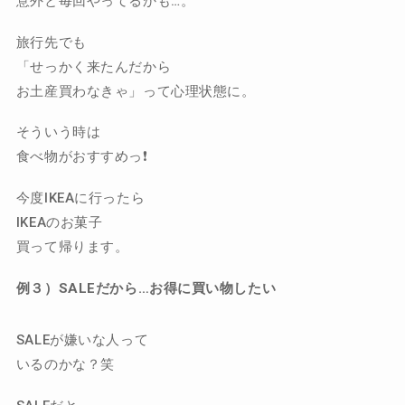
意外と毎回やってるかも…。
旅行先でも
「せっかく来たんだから
お土産買わなきゃ」って心理状態に。
そういう時は
食べ物がおすすめっ❗️
今度IKEAに行ったら
IKEAのお菓子
買って帰ります。
例３）SALEだから…お得に買い物したい
SALEが嫌いな人って
いるのかな？笑