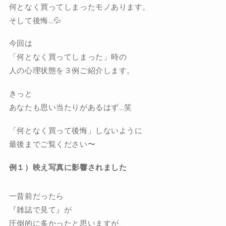
何となく買ってしまったモノあります。
そして後悔…💦
今回は
「何となく買ってしまった」時の
人の心理状態を３例ご紹介します。
きっと
あなたも思い当たりがあるはず…笑
「何となく買って後悔」しないように
最後までご覧ください〜
例１）映え写真に影響されました
一昔前だったら
『雑誌で見て』が
圧倒的に多かったと思いますが