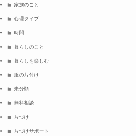
家族のこと
心理タイプ
時間
暮らしのこと
暮らしを楽しむ
服の片付け
未分類
無料相談
片づけ
片づけサポート