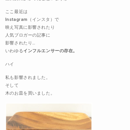
ここ最近は
Instagram（インスタ）で
映え写真に影響されたり
人気ブロガーの記事に
影響されたり…
いわゆる
インフルエンサーの存在。
ハイ
私も影響されました。
そして
木のお皿を買いました。