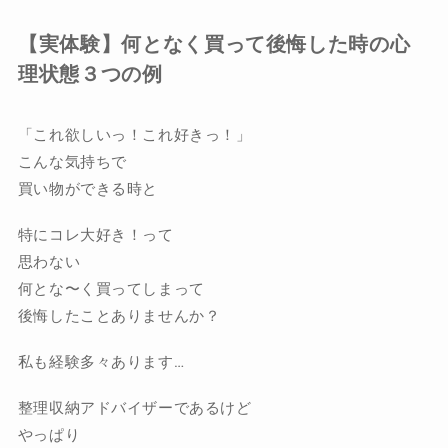
【実体験】何となく買って後悔した時の心
理状態３つの例
「これ欲しいっ！これ好きっ！」
こんな気持ちで
買い物ができる時と
特にコレ大好き！って
思わない
何とな〜く買ってしまって
後悔したことありませんか？
私も経験多々あります…
整理収納アドバイザーであるけど
やっぱり