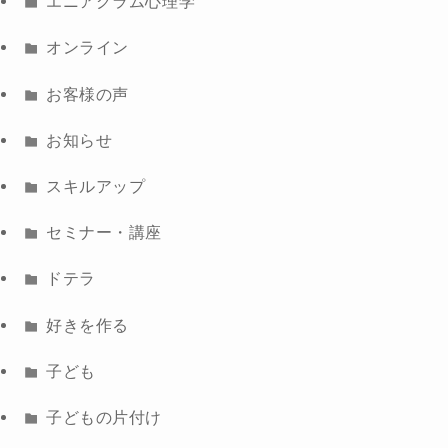
エニアグラム心理学
オンライン
お客様の声
お知らせ
スキルアップ
セミナー・講座
ドテラ
好きを作る
子ども
子どもの片付け