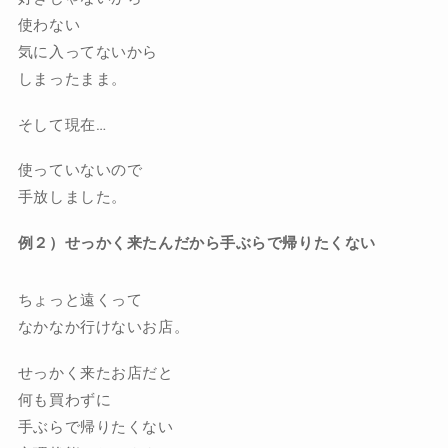
使わない
気に入ってないから
しまったまま。
そして現在…
使っていないので
手放しました。
例２）せっかく来たんだから手ぶらで帰りたくない
ちょっと遠くって
なかなか行けないお店。
せっかく来たお店だと
何も買わずに
手ぶらで帰りたくない