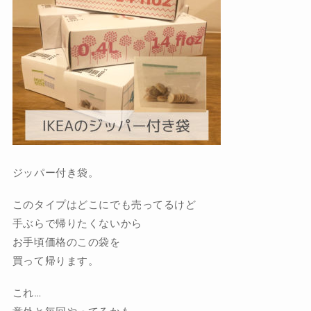
ジッパー付き袋。
このタイプはどこにでも売ってるけど
手ぶらで帰りたくないから
お手頃価格のこの袋を
買って帰ります。
これ…