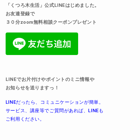
「くつろ木生活」公式
LINE
はじめました。
お友達登録で
３０分zoom無料相談クーポンプレゼント
LINEでお片付けやポイントのミニ情報や
お知らせを送りますっ！
LINEだったら、コミュニケーションが簡単。
サービス、講座等でご質問があれば、LINEも
ご利用ください。