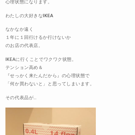
心理状態になります。
わたしの大好きな
IKEA
なかなか遠く
１年に１回行けるか行けないか
のお店の代表店。
IKEAに行くことでワクワク状態。
テンション高め＆
『せっかく来たんだから』の心理状態で
「何か買わないと」と思ってしまいます。
その代表品が…