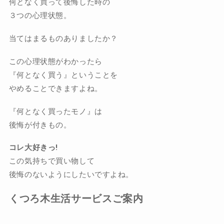
何となく買って後悔した時の
３つの心理状態。
当てはまるものありましたか？
この心理状態がわかったら
『何となく買う』ということを
やめることできますよね。
『何となく買ったモノ』は
後悔が付きもの。
コレ大好きっ!
この気持ちで買い物して
後悔のないようにしたいですよね。
くつろ木生活サービスご案内