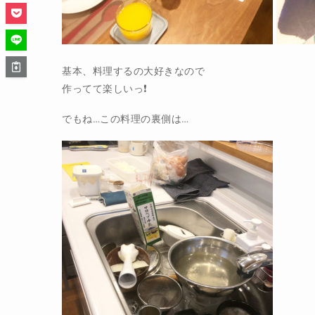
基本、料理するの大好きなので
作ってて楽しいっ❗️
でもね…この料理の裏側は…