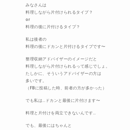
みなさんは
料理しながら片付けられるタイプ？
or
料理の後に片付けるタイプ？
私は後者の
料理の後にドカンと片付けるタイプです〜
整理収納アドバイザーのイメージだと
料理しながら片付けられるって感じでしょ。
たしかに、そういうアドバイザーの方は
多いです。
（FBに投稿した時、前者の方が多かった）
でも私は…ドカンと最後に片付けます〜
料理と片付けを両立できないんです…
でも、最後にはちゃんと