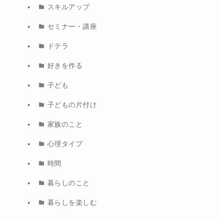
スキルアップ
セミナー・講座
ドテラ
好きを作る
子ども
子どもの片付け
家族のこと
心理タイプ
時間
暮らしのこと
暮らしを楽しむ