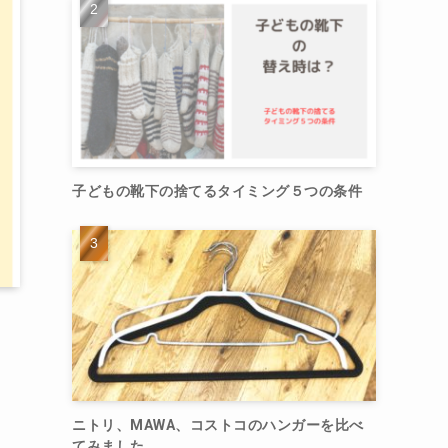
子どもの靴下の捨てるタイミング５つの条件
ニトリ、MAWA、コストコのハンガーを比べ
てみました。