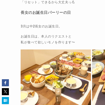
「リセット」できるから大丈夫っ💪
長女のお誕生日パーリーの日
3月は中2長女のお誕生日。
お誕生日は、本人のリクエストと
私が食べて欲しいモノを作ります〜