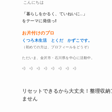
こんにちは
「暮らしをかるく、ていねいに…」
をテーマに発信っ❗️
お片付けのプロ
くつろ木生活 とくだ かずこです。
（初めての方は、プロフィールをどうぞ）
ただいま、金沢市・石川県を中心に活動中。
💨 💨 💨 💨 💨 💨 💨 💨
リセットできるから大丈夫！整理収納
ません