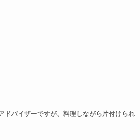
アドバイザーですが、料理しながら片付けられ