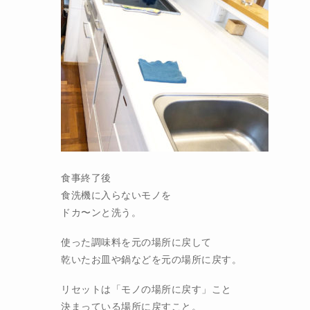
食事終了後
食洗機に入らないモノを
ドカ〜ンと洗う。
使った調味料を元の場所に戻して
乾いたお皿や鍋などを元の場所に戻す。
リセットは「モノの場所に戻す」こと
決まっている場所に戻すこと。