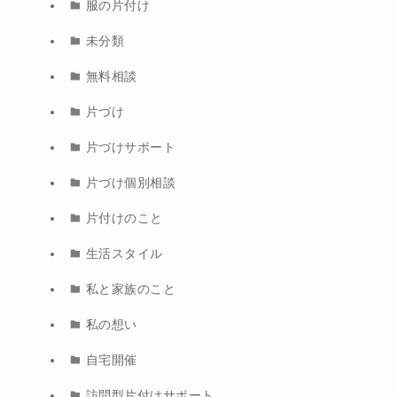
服の片付け
未分類
無料相談
片づけ
片づけサポート
片づけ個別相談
片付けのこと
生活スタイル
私と家族のこと
私の想い
自宅開催
訪問型片付けサポート