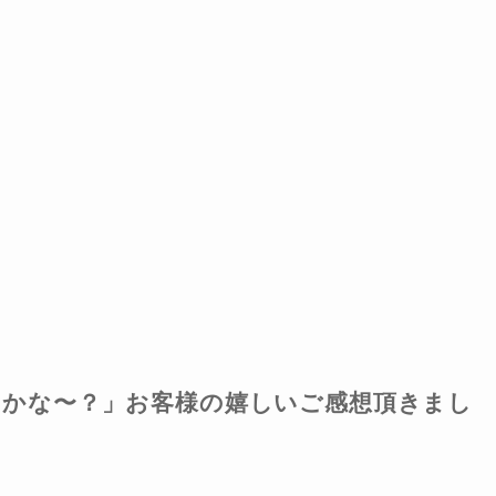
かな〜？」お客様の嬉しいご感想頂きまし