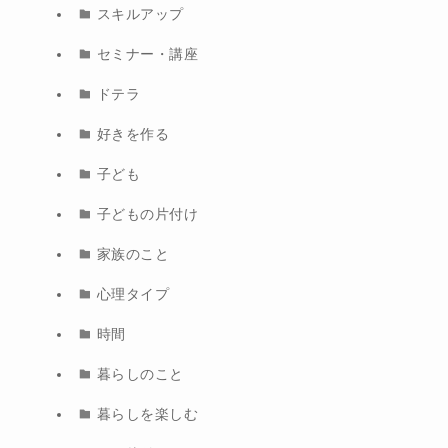
スキルアップ
セミナー・講座
ドテラ
好きを作る
子ども
子どもの片付け
家族のこと
心理タイプ
時間
暮らしのこと
暮らしを楽しむ