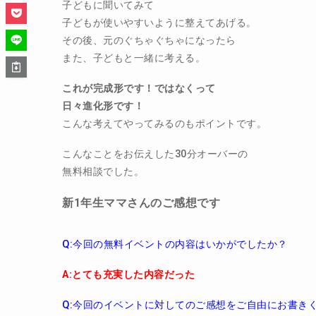
子どもに聞いてみて
子どもが使いやすいように整えてあげる。
その後、元のぐちゃぐちゃになったら
また、子どもと一緒に考える。
これが完成形です！ではなくって
日々進化形です！
こんな考えてやってみるのもポイントです。
こんなことをお伝えした30分オーバーの
無料相談でした。
新1年生ママさんのご感想です
Q:今回の無料イベントの内容はいかがでしたか？
A:とても充実した内容だった
Q:
今回のイベントに対してのご感想をご自由にお書き