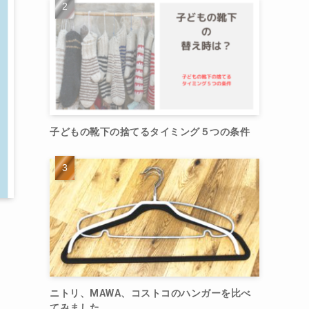
子どもの靴下の捨てるタイミング５つの条件
ニトリ、MAWA、コストコのハンガーを比べ
てみました。