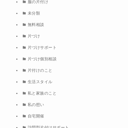
服の片付け
未分類
無料相談
片づけ
片づけサポート
片づけ個別相談
片付けのこと
生活スタイル
私と家族のこと
私の想い
自宅開催
訪問型片付けサポート