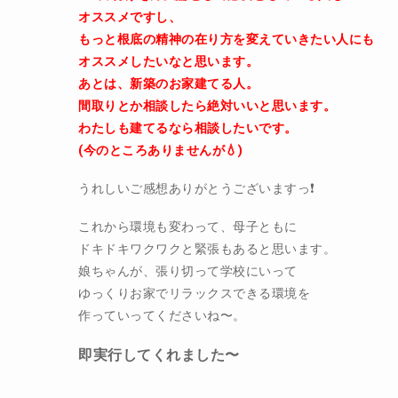
オススメですし、
もっと根底の精神の在り方を変えていきたい人にも
オススメしたいなと思います。
あとは、新築のお家建てる人。
間取りとか相談したら絶対いいと思います。
わたしも建てるなら相談したいです。
(今のところありませんが💧)
うれしいご感想ありがとうございますっ❗️
これから環境も変わって、母子ともに
ドキドキワクワクと緊張もあると思います。
娘ちゃんが、張り切って学校にいって
ゆっくりお家でリラックスできる環境を
作っていってくださいね〜。
即実行してくれました〜