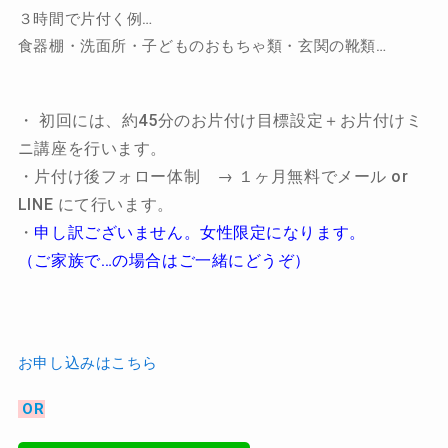
３時間で片付く例…
食器棚・洗面所・子どものおもちゃ類・玄関の靴類…
・ 初回には、約45分のお片付け目標設定＋お片付けミ
ニ講座を行います。
・片付け後フォロー体制 → １ヶ月無料でメール or
LINE にて行います。
・
申し訳ございません。女性限定になります。
（ご家族で…の場合はご一緒にどうぞ）
お申し込みはこちら
OR