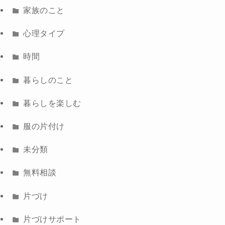
家族のこと
心理タイプ
時間
暮らしのこと
暮らしを楽しむ
服の片付け
未分類
無料相談
片づけ
片づけサポート