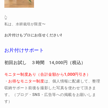
👆
私は、水耕栽培が限度〜
お片付けもプロにお任せください❗️
お片付けサポート
初回お試し ３時間 14,000円（税込）
モニター制度あり（合計金額から1,000円引き）
・
お得なモニター制度
は、個人情報に配慮して、整理
収納サポート前後を撮影した写真を使わせて頂きま
す。（ブログ・SNS・広告等への掲載をお願いしま
す）