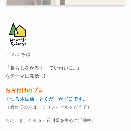
こんにちは
「暮らしをかるく、ていねいに…」
をテーマに発信っ❗️
お片付けのプロ
くつろ木生活 とくだ かずこです。
（初めての方は、プロフィールをどうぞ）
ただいま、金沢市・石川県を中心に活動中。