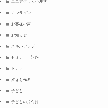
エニアグラム心理学
オンライン
お客様の声
お知らせ
スキルアップ
セミナー・講座
ドテラ
好きを作る
子ども
子どもの片付け