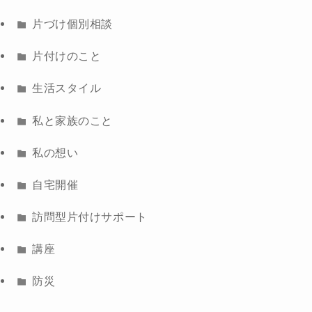
片づけ個別相談
片付けのこと
生活スタイル
私と家族のこと
私の想い
自宅開催
訪問型片付けサポート
講座
防災