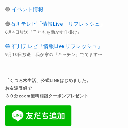
🟢
イベント情報
🔵
石川テレビ「情報Live リフレッシュ」
6月4日放送『子どもを動かす仕掛け』
🔵 石川テレビ「情報Live リフレッシュ」
9月10日放送 我が家の『キッチン』でてます〜
「くつろ木生活」公式
LINE
はじめました。
お友達登録で
３０分zoom無料相談クーポンプレゼント