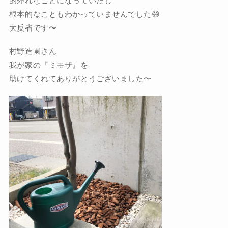
的外れなことになっていたし
根本的なこともわかっていませんでした😅
大反省です〜
村野造園さん
我が家の『ミモザ』を
助けてくれてありがとうございました〜