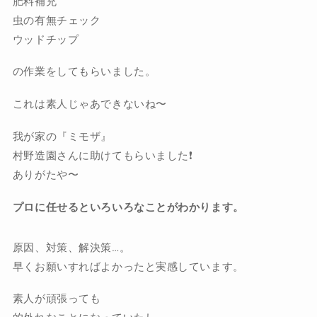
肥料補充
虫の有無チェック
ウッドチップ
の作業をしてもらいました。
これは素人じゃあできないね〜
我が家の『ミモザ』
村野造園さんに助けてもらいました❗️
ありがたや〜
プロに任せるといろいろなことがわかります。
原因、対策、解決策…。
早くお願いすればよかったと実感しています。
素人が頑張っても