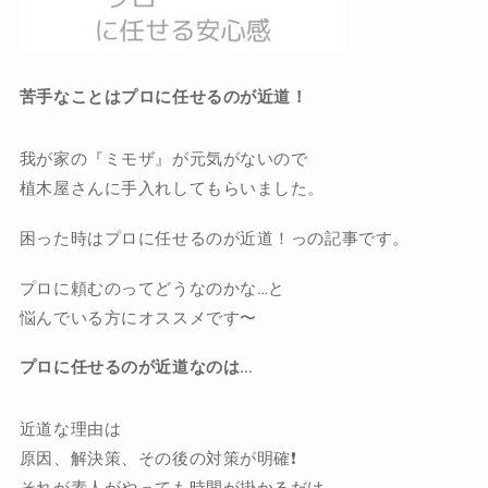
苦手なことはプロに任せるのが近道！
我が家の『ミモザ』が元気がないので
植木屋さんに手入れしてもらいました。
困った時はプロに任せるのが近道！っの記事です。
プロに頼むのってどうなのかな…と
悩んでいる方にオススメです〜
プロに任せるのが近道なのは…
近道な理由は
原因、解決策、その後の対策が明確❗️