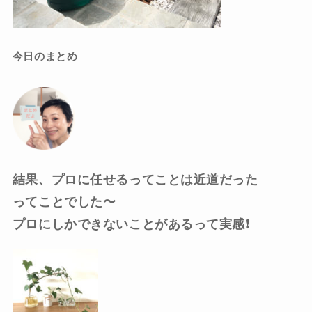
今日のまとめ
結果、プロに任せるってことは近道だった
ってことでした〜
プロにしかできないことがあるって実感❗️