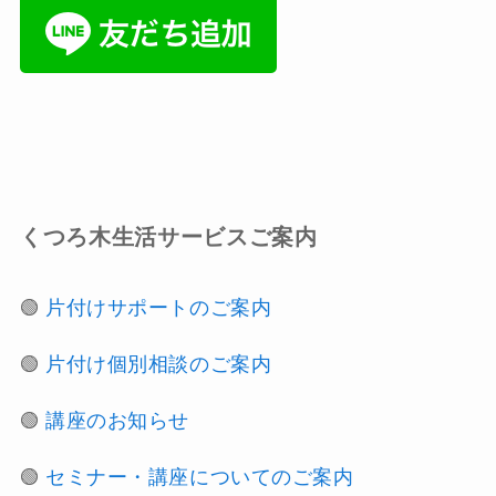
くつろ木生活サービスご案内
🟢
片付けサポートのご案内
🟢
片付け個別相談のご案内
🟢
講座のお知らせ
🟢
セミナー・講座についてのご案内