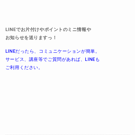
LINEでお片付けやポイントのミニ情報や
お知らせを送りますっ！
LINEだったら、コミュニケーションが簡単。
サービス、講座等でご質問があれば、LINEも
ご利用ください。