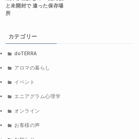
と未開封で 違った保存場
所
カテゴリー
doTERRA
アロマの暮らし
イベント
エニアグラム心理学
オンライン
お客様の声