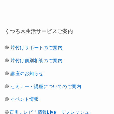
くつろ木生活サービスご案内
🟢
片付けサポートのご案内
🟢
片付け個別相談のご案内
🟢
講座のお知らせ
🟢
セミナー・講座についてのご案内
🟢
イベント情報
🔵
石川テレビ「情報Live リフレッシュ」