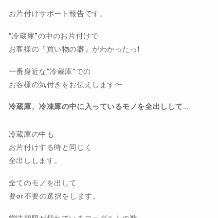
お片付けサポート報告です。
”冷蔵庫”の中のお片付けで
お客様の『買い物の癖』がわかったっ❗️
一番身近な”冷蔵庫”での
お客様の気付きをお伝えします〜
冷蔵庫、冷凍庫の中に入っているモノを全出しして…
冷蔵庫の中も
お片付けする時と同じく
全出しします。
全てのモノを出して
要or不要の選択をします。