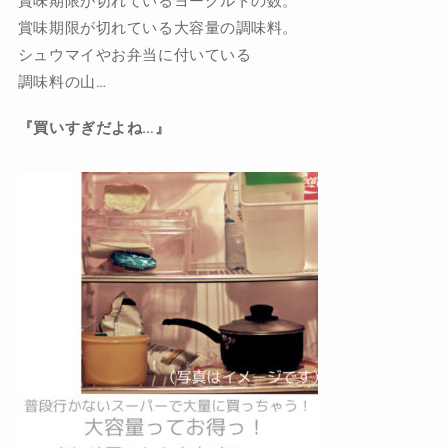
賞味期限が切れているヨーグルトの数。
賞味期限が切れている大容量の調味料。
シュウマイやお弁当に付いている
調味料の山…
『買いすぎだよね…』