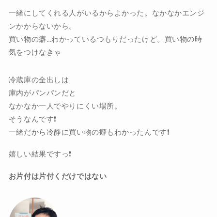
一緒にしてくれる人がいるからよかった。なかなかエンジ
ンかからないから。
買い物の癖…わかっているつもりだったけど。買い物の時
気をつけなきゃ
冷蔵庫の全出しは
庫内がパンパンだと
なかなか一人でやりにくい場所。
そうなんです❗️
一緒だから冷静に買い物の癖もわかったんです❗️
嬉しい結果ですっ❗️
お片付は片付くだけではない