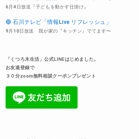
6月4日放送『子どもを動かす仕掛け』
🔵 石川テレビ「情報Live リフレッシュ」
9月10日放送 我が家の『キッチン』でてます〜
「くつろ木生活」公式
LINE
はじめました。
お友達登録で
３０分zoom無料相談クーポンプレゼント