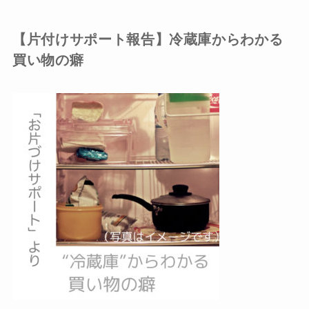
【片付けサポート報告】冷蔵庫からわかる
買い物の癖