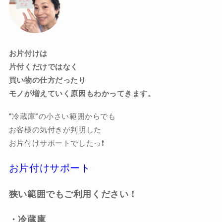
お片付けは
片付くだけではなく
買い物の仕方だったり
モノが増えていく原因もわかってきます。
”冷蔵庫”の小さい範囲からでも
お客様の気付きが判明した
お片付けサポートでしたっ❗️
お片付けサポート
狭い範囲でもご利用ください！
・冷蔵庫