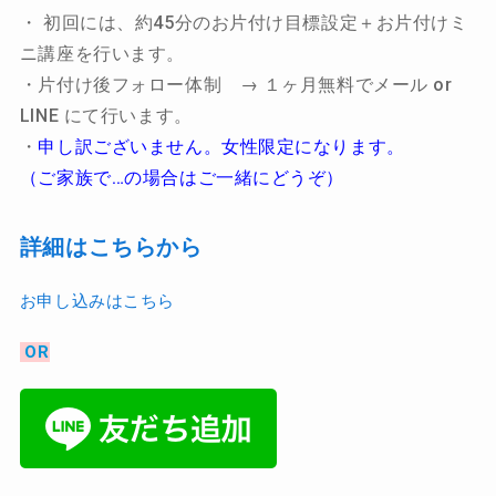
・ 初回には、約45分のお片付け目標設定＋お片付けミ
ニ講座を行います。
・片付け後フォロー体制 → １ヶ月無料でメール or
LINE にて行います。
・
申し訳ございません。女性限定になります。
（ご家族で…の場合はご一緒にどうぞ）
詳細はこちらから
お申し込みはこちら
OR