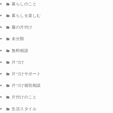
暮らしのこと
暮らしを楽しむ
服の片付け
未分類
無料相談
片づけ
片づけサポート
片づけ個別相談
片付けのこと
生活スタイル