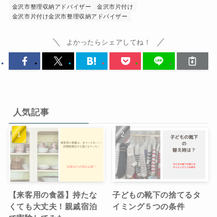
金沢市整理収納アドバイザー
金沢市片付け
金沢市片付け金沢市整理収納アドバイザー
よかったらシェアしてね！
人気記事
【来客用の食器】持たな
子どもの靴下の捨てるタ
くても大丈夫！親戚宿泊
イミング５つの条件