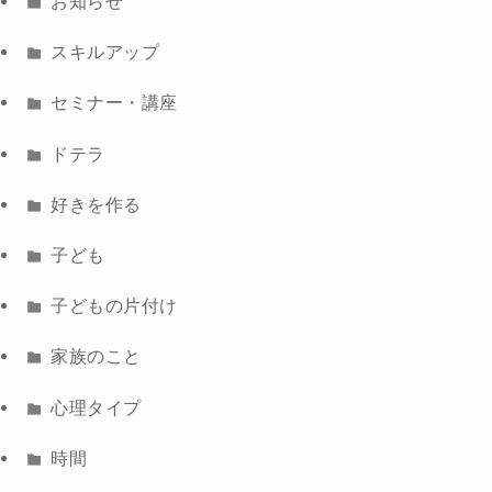
お知らせ
スキルアップ
セミナー・講座
ドテラ
好きを作る
子ども
子どもの片付け
家族のこと
心理タイプ
時間