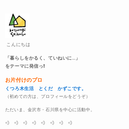
こんにちは
「暮らしをかるく、ていねいに…」
をテーマに発信っ❗️
お片付けのプロ
くつろ木生活 とくだ かずこです。
（初めての方は、プロフィールをどうぞ）
ただいま、金沢市・石川県を中心に活動中。
💨 💨 💨 💨 💨 💨 💨 💨