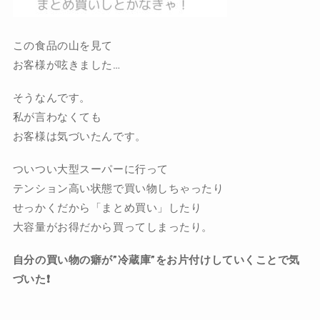
この食品の山を見て
お客様が呟きました…
そうなんです。
私が言わなくても
お客様は気づいたんです。
ついつい大型スーパーに行って
テンション高い状態で買い物しちゃったり
せっかくだから「まとめ買い」したり
大容量がお得だから買ってしまったり。
自分の買い物の癖が”冷蔵庫”をお片付けしていくことで気
づいた❗️