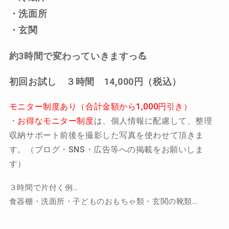
・洗面所
・玄関
約3時間で変わっていきますっ💪
初回お試し ３時間 14,000円（税込）
モニター制度あり（合計金額から1,000円引き）
・
お得なモニター制度
は、個人情報に配慮して、整理
収納サポート前後を撮影した写真を使わせて頂きま
す。（ブログ・SNS・広告等への掲載をお願いしま
す）
３時間で片付く例…
食器棚・洗面所・子どものおもちゃ類・玄関の靴類…