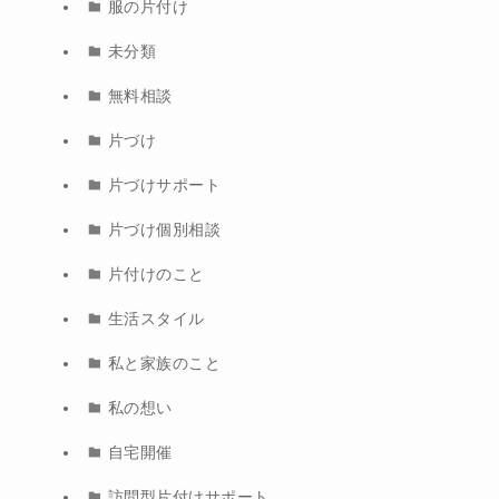
服の片付け
未分類
無料相談
片づけ
片づけサポート
片づけ個別相談
片付けのこと
生活スタイル
私と家族のこと
私の想い
自宅開催
訪問型片付けサポート