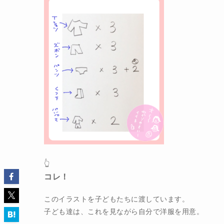
👆
コレ！
このイラストを子どもたちに渡しています。
子ども達は、これを見ながら自分で洋服を用意。