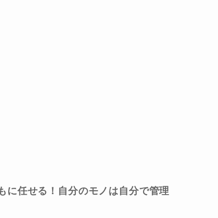
もに任せる！自分のモノは自分で管理