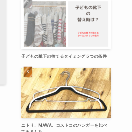
子どもの靴下の捨てるタイミング５つの条件
ニトリ、MAWA、コストコのハンガーを比べ
てみました。