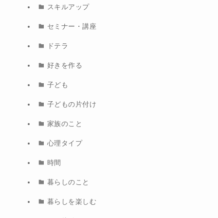
スキルアップ
セミナー・講座
ドテラ
好きを作る
子ども
子どもの片付け
家族のこと
心理タイプ
時間
暮らしのこと
暮らしを楽しむ